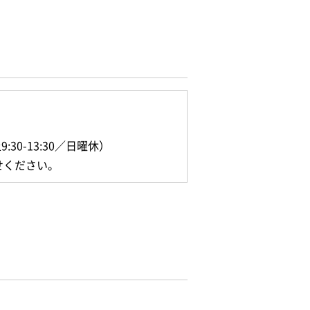
9:30-13:30／日曜休）
せください。