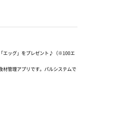
エッグ」をプレゼント♪（※100エ
食材管理アプリです。パルシステムで