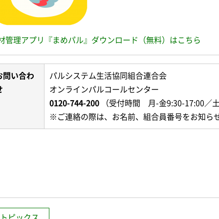
材管理アプリ『まめパル』ダウンロード（無料）はこちら
お問い合わ
パルシステム生活協同組合連合会
せ
オンラインパルコールセンター
0120-744-200
（受付時間 月-金9:30-17:00／土
※ご連絡の際は、お名前、組合員番号をお知ら
トピックス