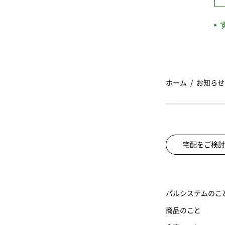
ホーム
お知らせ
宅配をご検討
パルシステムのこ
商品のこと