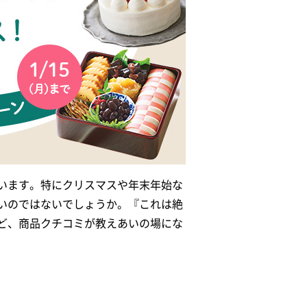
います。特にクリスマスや年末年始な
いのではないでしょうか。『これは絶
ど、商品クチコミが教えあいの場にな