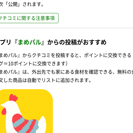
次「公開」されます。
クチコミに関する注意事項
プリ『
まめパル
』からの投稿がおすすめ
まめパル』からクチコミを投稿すると、ポイントに交換できる「
グ＝10ポイントに交換できます）
まめパル』は、外出先でも家にある食材を確認できる、無料の
文した商品は自動でリストに追加されます。