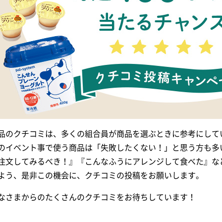
品のクチコミは、多くの組合員が商品を選ぶときに参考にして
のイベント事で使う商品は「失敗したくない！」と思う方も多
注文してみるべき！』『こんなふうにアレンジして食べた』な
よう、是非この機会に、クチコミの投稿をお願いします。
なさまからのたくさんのクチコミをお待ちしています！