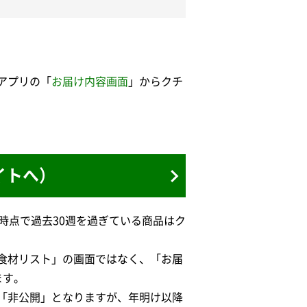
アプリの「
お届け内容画面
」からクチ
イトへ）
時点で過去30週を過ぎている商品はク
食材リスト」の画面ではなく、「お届
ます。
「非公開」となりますが、年明け以降