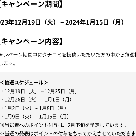
【キャンペーン期間】
023年12月19日（火）～2024年1月15日（月）
【キャンペーン内容】
ャンペーン期間中にクチコミを投稿いただいた方の中から毎週抽
します。
＜抽選スケジュール＞
・12月19日（火）～12月25日（月）
・12月26日（火）～1月1日（月）
・1月2日（火）～1月8日（月）
・1月9日（火）～1月15日（月）
※当選者へのポイント付与は、2月下旬を予定しています。
※当選の発表はポイントの付与をもってかえさせていただきま