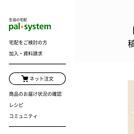
生協の宅配
宅配をご検討の方
加入・資料請求
ネット注文
商品のお届け状況の確認
レシピ
コミュニティ