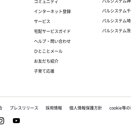
パルシステム神
コミュニティ
パルシステム千
インターネット登録
パルシステム埼
サービス
パルシステム茨
宅配サービスガイド
ヘルプ・問い合わせ
ひとことメール
お友だち紹介
子育て応援
会
プレスリリース
採用情報
個人情報保護方針
cookie