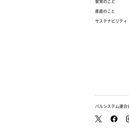
食育のこと
産直のこと
サステナビリティ
パルシステム連合