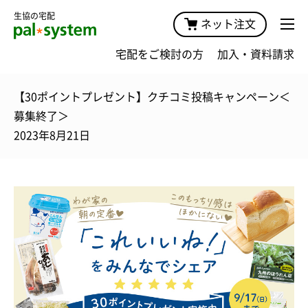
生協の宅配
ネット注文
宅配をご検討の方
加入・資料請求
【30ポイントプレゼント】クチコミ投稿キャンペーン＜
募集終了＞
2023年8月21日