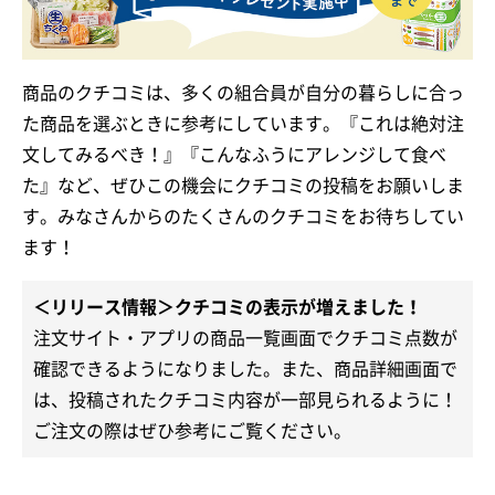
商品のクチコミは、多くの組合員が自分の暮らしに合っ
た商品を選ぶときに参考にしています。『これは絶対注
文してみるべき！』『こんなふうにアレンジして食べ
た』など、ぜひこの機会にクチコミの投稿をお願いしま
す。みなさんからのたくさんのクチコミをお待ちしてい
ます！
＜リリース情報＞クチコミの表示が増えました！
注文サイト・アプリの商品一覧画面でクチコミ点数が
確認できるようになりました。また、商品詳細画面で
は、投稿されたクチコミ内容が一部見られるように！
ご注文の際はぜひ参考にご覧ください。