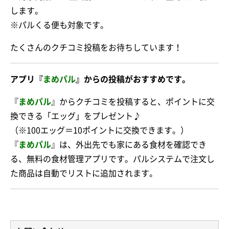
します。
※パルくる便も対象です。
たくさんのクチコミ投稿をお待ちしています！
アプリ『
まめパル
』からの投稿がおすすめです。
『
まめパル
』からクチコミを投稿すると、ポイントに交
換できる「エッグ」をプレゼント♪
（※100エッグ＝10ポイントに交換できます。）
『
まめパル
』は、外出先でも家にある食材を確認でき
る、無料の食材管理アプリです。パルシステムで注文し
た商品は自動でリストに追加されます。