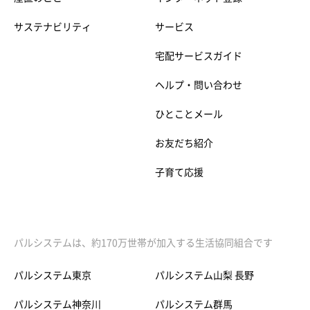
サステナビリティ
サービス
宅配サービスガイド
ヘルプ・問い合わせ
ひとことメール
お友だち紹介
子育て応援
パルシステムは、約170万世帯が加入する生活協同組合です
パルシステム東京
パルシステム山梨 長野
パルシステム神奈川
パルシステム群馬