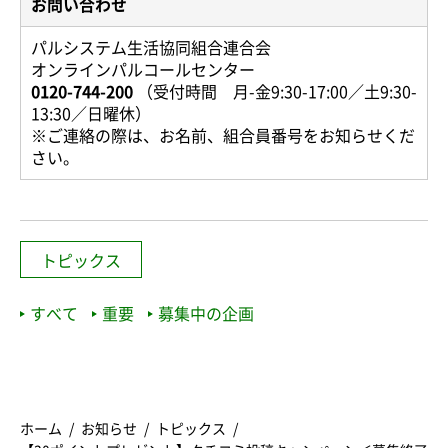
お問い合わせ
パルシステム生活協同組合連合会
オンラインパルコールセンター
0120-744-200
（受付時間 月-金9:30-17:00／土9:30-
13:30／日曜休）
※ご連絡の際は、お名前、組合員番号をお知らせくだ
さい。
トピックス
すべて
重要
募集中の企画
ホーム
お知らせ
トピックス