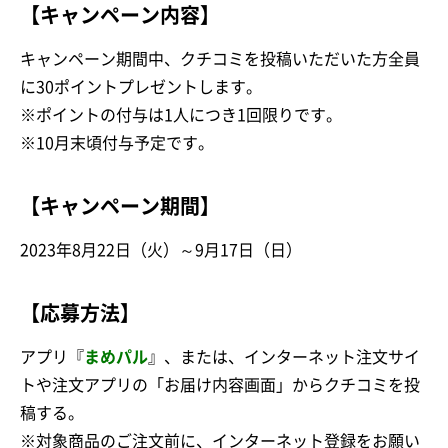
【キャンペーン内容】
キャンペーン期間中、クチコミを投稿いただいた方全員
に30ポイントプレゼントします。
※ポイントの付与は1人につき1回限りです。
※10月末頃付与予定です。
【キャンペーン期間】
2023年8月22日（火）～9月17日（日）
【応募方法】
アプリ『
まめパル
』、または、インターネット注文サイ
トや注文アプリの「お届け内容画面」からクチコミを投
稿する。
※対象商品のご注文前に、インターネット登録をお願い