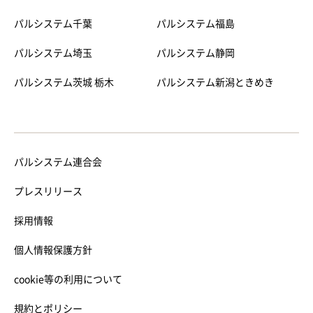
パルシステム千葉
パルシステム福島
パルシステム埼玉
パルシステム静岡
パルシステム茨城 栃木
パルシステム新潟ときめき
パルシステム連合会
プレスリリース
採用情報
個人情報保護方針
cookie等の利用について
規約とポリシー