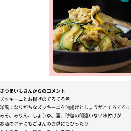
さつまいもさんからのコメント
ズッキーニとお揚げのてろてろ煮
洋風になりがちなズッキーニを油揚げとしょうがとてろてろに
みそ、みりん、しょうゆ、酒、砂糖の間違いない味付けが
お酒のアテにもごはんのお供にもぴったり！