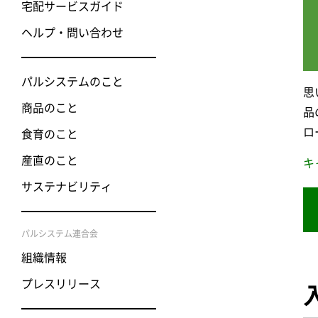
宅配サービスガイド
ヘルプ・問い合わせ
パルシステムのこと
思
商品のこと
品
ロ
食育のこと
産直のこと
キ
サステナビリティ
パルシステム連合会
組織情報
プレスリリース