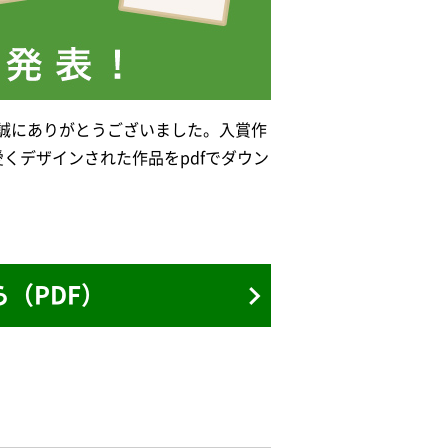
誠にありがとうございました。入賞作
くデザインされた作品をpdfでダウン
（PDF）