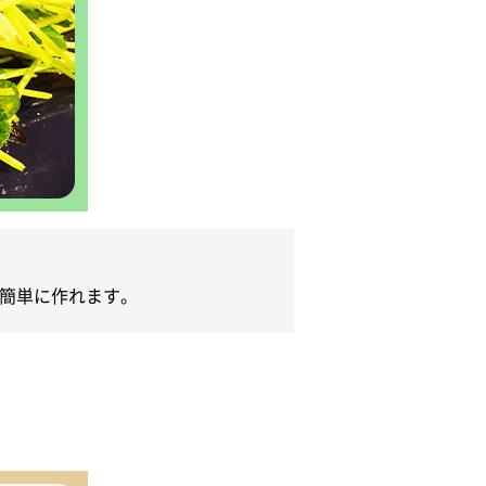
簡単に作れます。