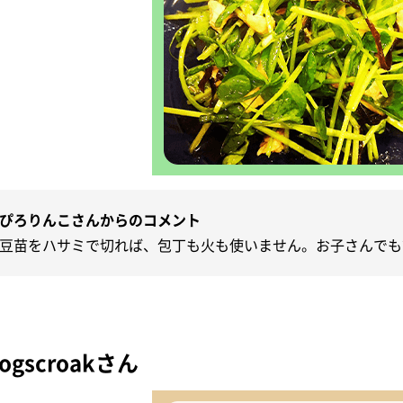
ぴろりんこさんからのコメント
豆苗をハサミで切れば、包丁も火も使いません。お子さんでも
rogscroakさん