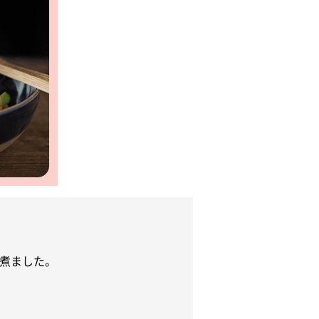
煮ました。