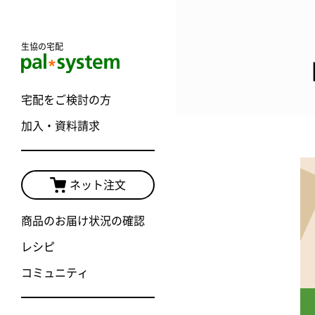
生協の宅配
宅配をご検討の方
加入・資料請求
ネット注文
商品のお届け状況の確認
レシピ
コミュニティ