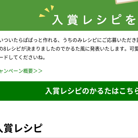
いついたらぱぱっと作れる、うちのみレシピにご応募いただき
の8レシピが決まりましたのでかるた風に発表いたします。可愛
ードしてくださいね。
ャンペーン概要＞＞
入賞レシピのかるたはこちら
入賞レシピ