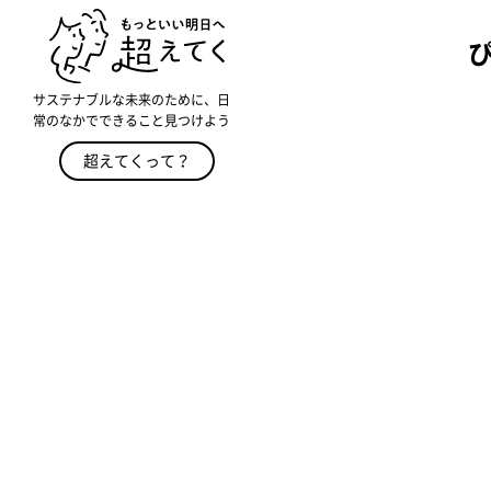
サステナブルな未来のために、日
常のなかでできること見つけよう
超えてくって？