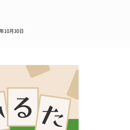
0年10月30日