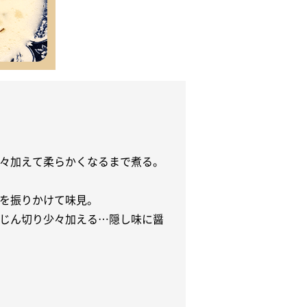
々加えて柔らかくなるまで煮る。
を振りかけて味見。
じん切り少々加える…隠し味に醤