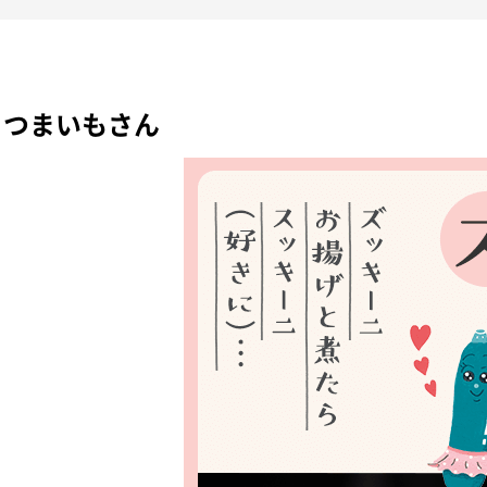
さつまいもさん