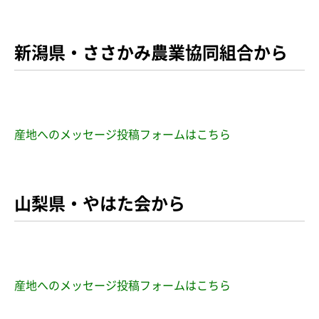
新潟県・ささかみ農業協同組合から
産地へのメッセージ投稿フォームはこちら
山梨県・やはた会から
産地へのメッセージ投稿フォームはこちら