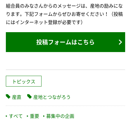
組合員のみなさんからのメッセージは、産地の励みにな
ります。下記フォームからぜひお寄せください！（投稿
にはインターネット登録が必要です）
投稿フォームはこちら
トピックス
産直
産地とつながろう
すべて
重要
募集中の企画