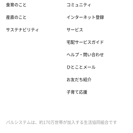
食育のこと
コミュニティ
産直のこと
インターネット登録
サステナビリティ
サービス
宅配サービスガイド
ヘルプ・問い合わせ
ひとことメール
お友だち紹介
子育て応援
パルシステムは、約170万世帯が加入する生活協同組合です