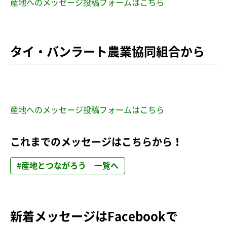
産地へのメッセージ投稿フォームはこちら
タイ・バンラート農業協同組合から
産地へのメッセージ投稿フォームはこちら
これまでのメッセージはこちらから！
#産地とつながろう 一覧へ
新着メッセージはFacebookで