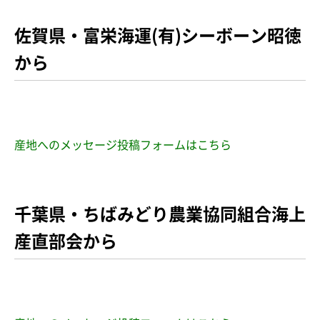
佐賀県・富栄海運(有)シーボーン昭徳
から
産地へのメッセージ投稿フォームはこちら
千葉県・ちばみどり農業協同組合海上
産直部会から