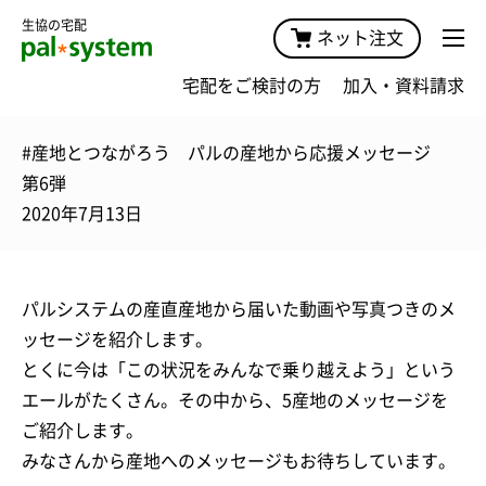
生協の宅配
ネット注文
宅配をご検討の方
加入・資料請求
#産地とつながろう パルの産地から応援メッセージ
第6弾
2020年7月13日
パルシステムの産直産地から届いた動画や写真つきのメ
ッセージを紹介します。
とくに今は「この状況をみんなで乗り越えよう」という
エールがたくさん。その中から、5産地のメッセージを
ご紹介します。
みなさんから産地へのメッセージもお待ちしています。