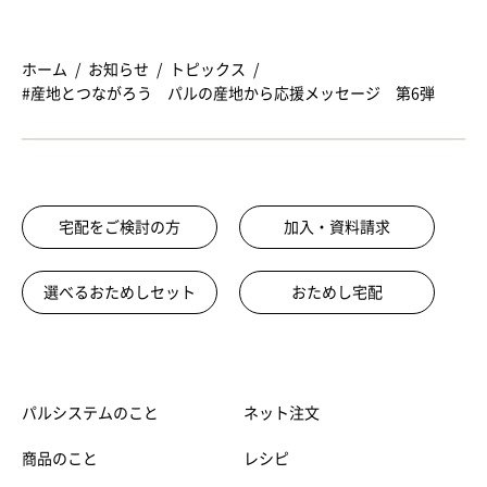
ホーム
お知らせ
トピックス
#産地とつながろう パルの産地から応援メッセージ 第6弾
宅配をご検討の方
加入・資料請求
選べるおためしセット
おためし宅配
パルシステムのこと
ネット注文
商品のこと
レシピ