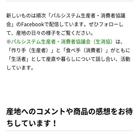
新しいものは順次「パルシステム生産者・消費者協議
会」のFacebookで配信しています。ぜひフォローし
て、産地の日々の様子をご覧ください。
※
パルシステム生産者・消費者協議会（生消協）
は、
「作り手（生産者）」と「食べ手（消費者）」がともに
「生活者」として産直や暮らしについて話し合い、活動
しています。
産地へのコメントや商品の感想をお待
ちしています！