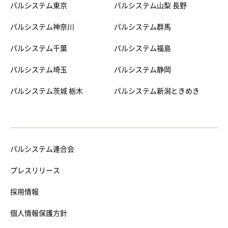
パルシステム東京
パルシステム山梨 長野
パルシステム神奈川
パルシステム群馬
パルシステム千葉
パルシステム福島
パルシステム埼玉
パルシステム静岡
パルシステム茨城 栃木
パルシステム新潟ときめき
パルシステム連合会
プレスリリース
採用情報
個人情報保護方針