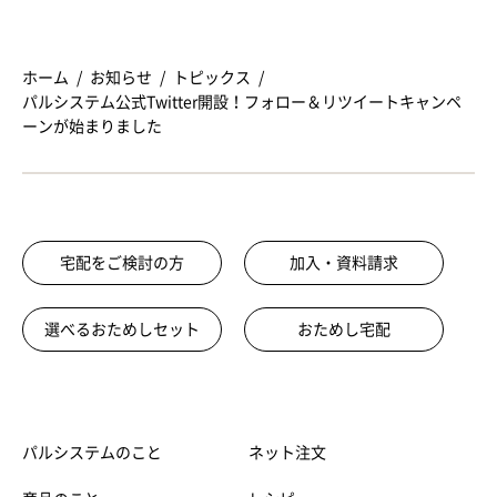
ホーム
お知らせ
トピックス
パルシステム公式Twitter開設！フォロー＆リツイートキャンペ
ーンが始まりました
宅配をご検討の方
加入・資料請求
選べるおためしセット
おためし宅配
パルシステムのこと
ネット注文