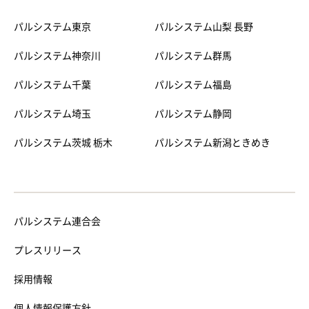
パルシステム東京
パルシステム山梨 長野
パルシステム神奈川
パルシステム群馬
パルシステム千葉
パルシステム福島
パルシステム埼玉
パルシステム静岡
パルシステム茨城 栃木
パルシステム新潟ときめき
パルシステム連合会
プレスリリース
採用情報
個人情報保護方針