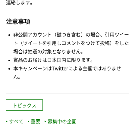
連絡します。
注意事項
非公開アカウント（鍵つき含む）の場合、引用ツイー
ト（ツイートを引用しコメントをつけて投稿）をした
場合は抽選の対象となりません。
賞品のお届けは日本国内に限ります。
本キャンペーンはTwitterによる主催ではありませ
ん。
トピックス
すべて
重要
募集中の企画