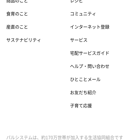
商品のこと
レシピ
食育のこと
コミュニティ
産直のこと
インターネット登録
サステナビリティ
サービス
宅配サービスガイド
ヘルプ・問い合わせ
ひとことメール
お友だち紹介
子育て応援
パルシステムは、約170万世帯が加入する生活協同組合です