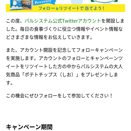
この度、
パルシステム公式Twitterアカウント
を開設しま
した。毎日の食事づくりに役立つ情報やイベント情報な
どさまざまな情報をお伝えしていきます。
また、アカウント開設を記念してフォローキャンペーン
を実施します。アカウントのフォローとキャンペーンツ
イートをリツイートした方の中からパルシステムの大人
気商品「ポテトチップス（しお）」をプレゼントしま
す。
この機会にぜひフォローをして参加してください！
キャンペーン期間