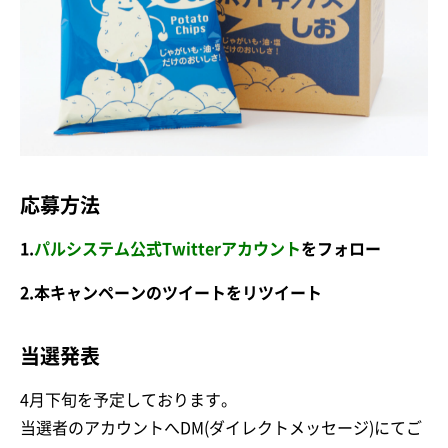
応募方法
1.
パルシステム公式Twitterアカウント
をフォロー
2.本キャンペーンのツイートをリツイート
当選発表
4月下旬を予定しております。
当選者のアカウントへDM(ダイレクトメッセージ)にてご