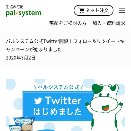
生協の宅配
ネット注文
宅配をご検討の方
加入・資料請求
パルシステム公式Twitter開設！フォロー＆リツイートキ
ャンペーンが始まりました
2020年3月2日