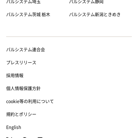
パルシステム埼玉
パルシステム静岡
パルシステム茨城 栃木
パルシステム新潟ときめき
パルシステム連合会
プレスリリース
採用情報
個人情報保護方針
cookie等の利用について
規約とポリシー
English