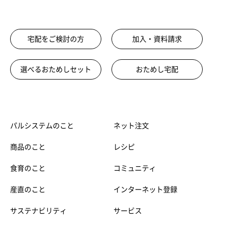
宅配をご検討の方
加入・資料請求
選べるおためしセット
おためし宅配
パルシステムのこと
ネット注文
商品のこと
レシピ
食育のこと
コミュニティ
産直のこと
インターネット登録
サステナビリティ
サービス