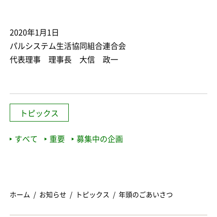
2020年1月1日
パルシステム生活協同組合連合会
代表理事 理事長 大信 政一
トピックス
すべて
重要
募集中の企画
ホーム
お知らせ
トピックス
年頭のごあいさつ