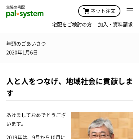
生協の宅配
ネット注文
宅配をご検討の方
加入・資料請求
年頭のごあいさつ
2020年1月6日
人と人をつなげ、地域社会に貢献しま
す
あけましておめでとうござ
います。
2019年は、9月から10月に