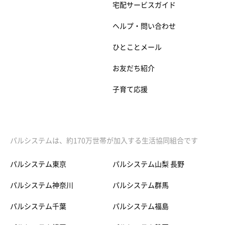
宅配サービスガイド
ヘルプ・問い合わせ
ひとことメール
お友だち紹介
子育て応援
パルシステムは、約170万世帯が加入する生活協同組合です
パルシステム東京
パルシステム山梨 長野
パルシステム神奈川
パルシステム群馬
パルシステム千葉
パルシステム福島