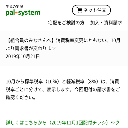
生協の宅配
ネット注文
宅配をご検討の方
加入・資料請求
【組合員のみなさんへ】消費税率変更にともない、10月
より請求書が変わります
2019年10月21日
10月から標準税率（10％）と軽減税率（8％）は、消費
税率ごとに分けて、表示します。今回配付の請求書をご
確認ください。
詳しくはこちらから（2019年11月1回配付チラシ）※ク