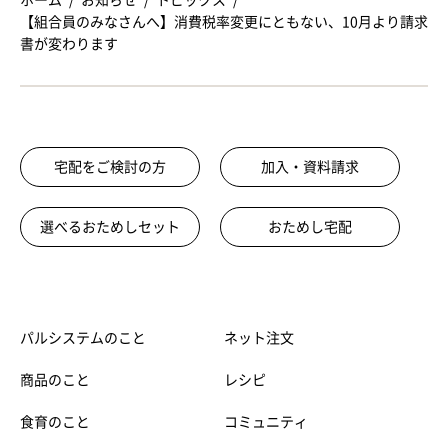
【組合員のみなさんへ】消費税率変更にともない、10月より請求
書が変わります
宅配をご検討の方
加入・資料請求
選べるおためしセット
おためし宅配
パルシステムのこと
ネット注文
商品のこと
レシピ
食育のこと
コミュニティ