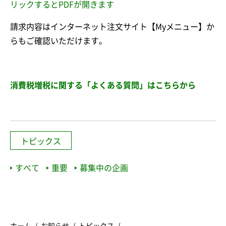
リックするとPDFが開きます
請求内容はインターネット注文サイト【Myメニュー】か
らもご確認いただけます。
消費税増税に関する「よくある質問」はこちらから
トピックス
すべて
重要
募集中の企画
ホーム
お知らせ
トピックス