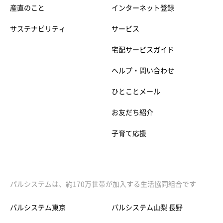
産直のこと
インターネット登録
サステナビリティ
サービス
宅配サービスガイド
ヘルプ・問い合わせ
ひとことメール
お友だち紹介
子育て応援
パルシステムは、約170万世帯が加入する生活協同組合です
パルシステム東京
パルシステム山梨 長野