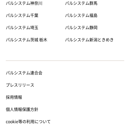
パルシステム神奈川
パルシステム群馬
パルシステム千葉
パルシステム福島
パルシステム埼玉
パルシステム静岡
パルシステム茨城 栃木
パルシステム新潟ときめき
パルシステム連合会
プレスリリース
採用情報
個人情報保護方針
cookie等の利用について