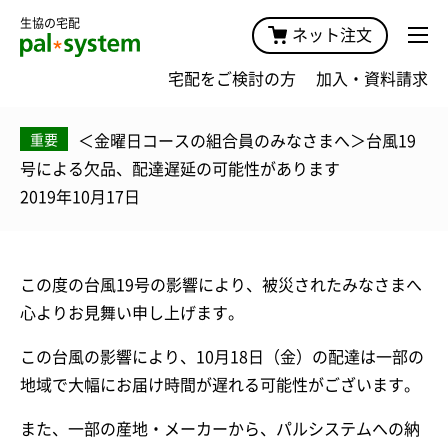
生協の宅配
ネット注文
宅配をご検討の方
加入・資料請求
＜金曜日コースの組合員のみなさまへ＞台風19
重要
号による欠品、配達遅延の可能性があります
2019年10月17日
この度の台風19号の影響により、被災されたみなさまへ
心よりお見舞い申し上げます。
この台風の影響により、10月18日（金）の配達は一部の
地域で大幅にお届け時間が遅れる可能性がございます。
また、一部の産地・メーカーから、パルシステムへの納