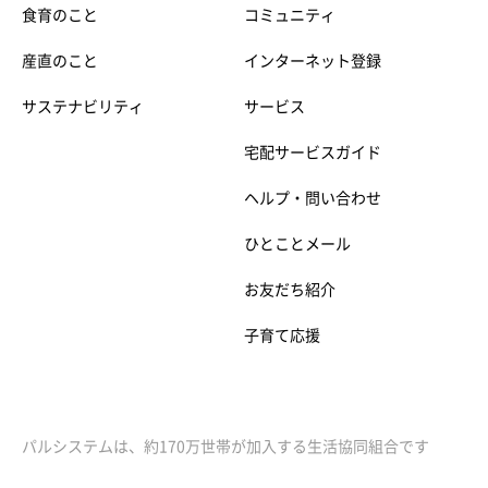
食育のこと
コミュニティ
産直のこと
インターネット登録
サステナビリティ
サービス
宅配サービスガイド
ヘルプ・問い合わせ
ひとことメール
お友だち紹介
子育て応援
パルシステムは、約170万世帯が加入する生活協同組合です