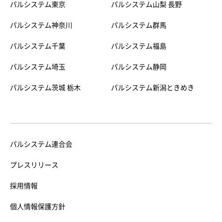
パルシステム東京
パルシステム山梨 長野
パルシステム神奈川
パルシステム群馬
パルシステム千葉
パルシステム福島
パルシステム埼玉
パルシステム静岡
パルシステム茨城 栃木
パルシステム新潟ときめき
パルシステム連合会
プレスリリース
採用情報
個人情報保護方針