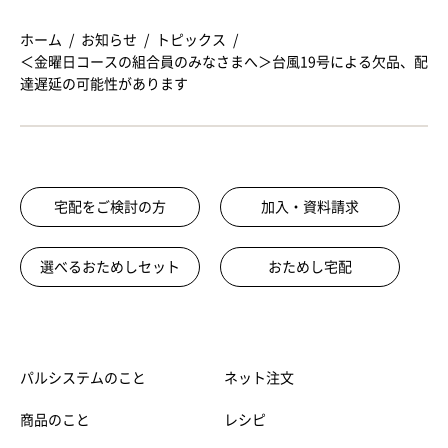
ホーム
お知らせ
トピックス
＜金曜日コースの組合員のみなさまへ＞台風19号による欠品、配
達遅延の可能性があります
宅配をご検討の方
加入・資料請求
選べるおためしセット
おためし宅配
パルシステムのこと
ネット注文
商品のこと
レシピ