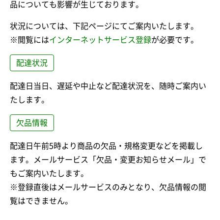
品についても影響が生じております。
状況については、下記ページにてご案内いたします。
※閲覧には
インターネットサービス登録
が必要です。
配達状況
配達日当日、遅延や中止など配達状況を、随時ご案内い
たします。
欠品情報
配達日午前5時より商品の欠品・規格変更などを掲載し
ます。メールサービス「欠品・変更お知らせメール」で
もご案内いたします。
※登録直後はメールサービスのみとなり、欠品情報の閲
覧はできません。