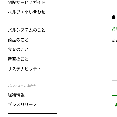
宅配サービスガイド
ヘルプ・問い合わせ
●
お
パルシステムのこと
商品のこと
※
食育のこと
産直のこと
サステナビリティ
パルシステム連合会
組織情報
プレスリリース