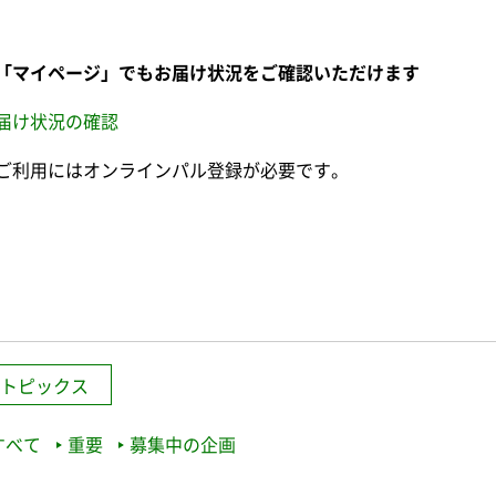
「マイページ」でもお届け状況をご確認いただけます
届け状況の確認
ご利用にはオンラインパル登録が必要です。
トピックス
すべて
重要
募集中の企画