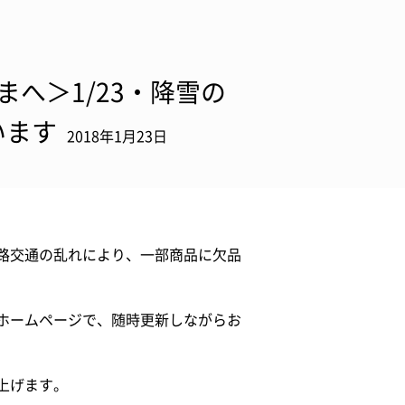
へ＞1/23・降雪の
います
2018年1月23日
路交通の乱れにより、一部商品に欠品
ホームページで、随時更新しながらお
上げます。