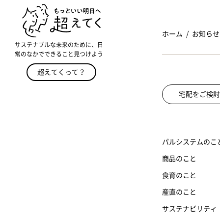
ホーム
お知らせ
サステナブルな未来のために、日
常のなかでできること見つけよう
超えてくって？
宅配をご検討
パルシステムのこ
商品のこと
食育のこと
産直のこと
サステナビリティ