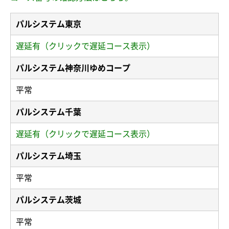
パルシステム東京
遅延有（クリックで遅延コース表示）
パルシステム神奈川ゆめコープ
平常
パルシステム千葉
遅延有（クリックで遅延コース表示）
パルシステム埼玉
平常
パルシステム茨城
平常