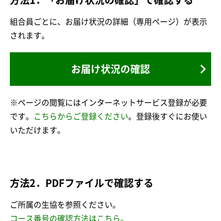
組合員ごとに、お届け状況の詳細（専用ページ）が表示
されます。
お届け状況の確認
※ページの閲覧にはインターネットサービス登録が必要
です。
こちらからご登録ください
。登録後すぐにお使い
いただけます。
方法2．PDFファイルで確認する
ご所属の生協を参照ください。
コース番号の確認方法はこちら。