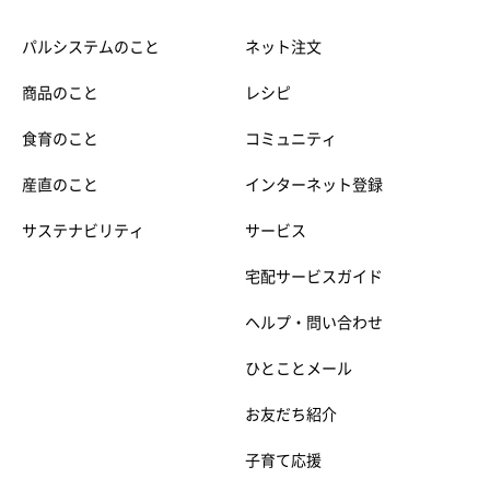
パルシステムのこと
ネット注文
商品のこと
レシピ
食育のこと
コミュニティ
産直のこと
インターネット登録
サステナビリティ
サービス
宅配サービスガイド
ヘルプ・問い合わせ
ひとことメール
お友だち紹介
子育て応援