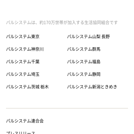
パルシステムは、約170万世帯が加入する生活協同組合です
パルシステム東京
パルシステム山梨 長野
パルシステム神奈川
パルシステム群馬
パルシステム千葉
パルシステム福島
パルシステム埼玉
パルシステム静岡
パルシステム茨城 栃木
パルシステム新潟ときめき
パルシステム連合会
プレスリリース