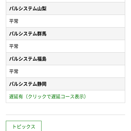
パルシステム山梨
平常
パルシステム群馬
平常
パルシステム福島
平常
パルシステム静岡
遅延有（クリックで遅延コース表示）
トピックス