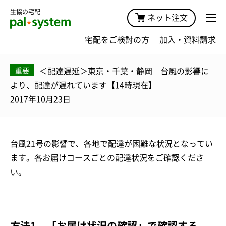
生協の宅配
ネット注文
宅配をご検討の方
加入・資料請求
＜配達遅延＞東京・千葉・静岡 台風の影響に
重要
より、配達が遅れています【14時現在】
2017年10月23日
台風21号の影響で、各地で配達が困難な状況となってい
ます。各お届けコースごとの配達状況をご確認くださ
い。
方法1．「お届け状況の確認」で確認する