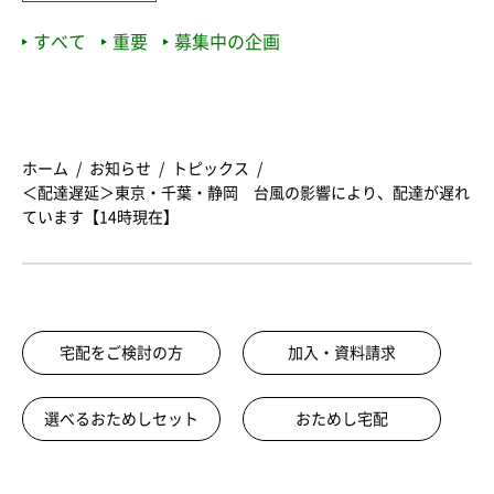
すべて
重要
募集中の企画
ホーム
お知らせ
トピックス
＜配達遅延＞東京・千葉・静岡 台風の影響により、配達が遅れ
ています【14時現在】
宅配をご検討の方
加入・資料請求
選べるおためしセット
おためし宅配