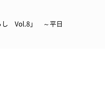
 Vol.8」 ～平日