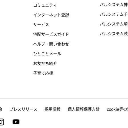
パルシステム神
コミュニティ
パルシステム千
インターネット登録
パルシステム埼
サービス
パルシステム茨
宅配サービスガイド
ヘルプ・問い合わせ
ひとことメール
お友だち紹介
子育て応援
会
プレスリリース
採用情報
個人情報保護方針
cookie