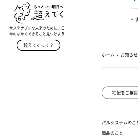
サステナブルな未来のために、日
常のなかでできること見つけよう
超えてくって？
ホーム
お知らせ
宅配をご検討
パルシステムのこ
商品のこと