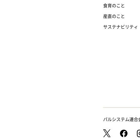
食育のこと
産直のこと
サステナビリティ
パルシステム連合