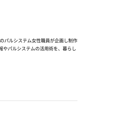
代のパルシステム女性職員が企画し制作
報やパルシステムの活用術を、暮らし