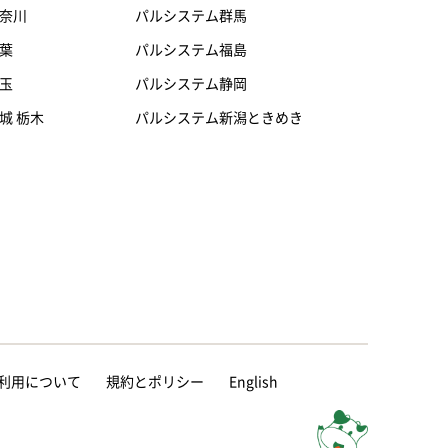
奈川
パルシステム群馬
葉
パルシステム福島
玉
パルシステム静岡
城 栃木
パルシステム新潟ときめき
等の利用について
規約とポリシー
English