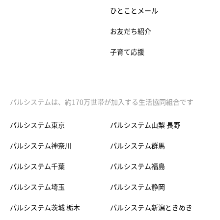
ひとことメール
お友だち紹介
子育て応援
パルシステムは、約170万世帯が加入する生活協同組合です
パルシステム東京
パルシステム山梨 長野
パルシステム神奈川
パルシステム群馬
パルシステム千葉
パルシステム福島
パルシステム埼玉
パルシステム静岡
パルシステム茨城 栃木
パルシステム新潟ときめき