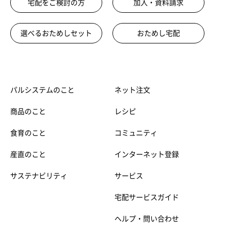
宅配をご検討の方
加入・資料請求
選べるおためしセット
おためし宅配
パルシステムのこと
ネット注文
商品のこと
レシピ
食育のこと
コミュニティ
産直のこと
インターネット登録
サステナビリティ
サービス
宅配サービスガイド
ヘルプ・問い合わせ