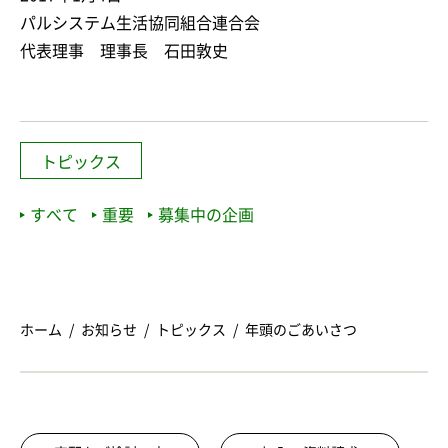
パルシステム生活協同組合連合会
代表理事 理事長 石田敦史
トピックス
すべて
重要
募集中の企画
ホーム
お知らせ
トピックス
年頭のごあいさつ