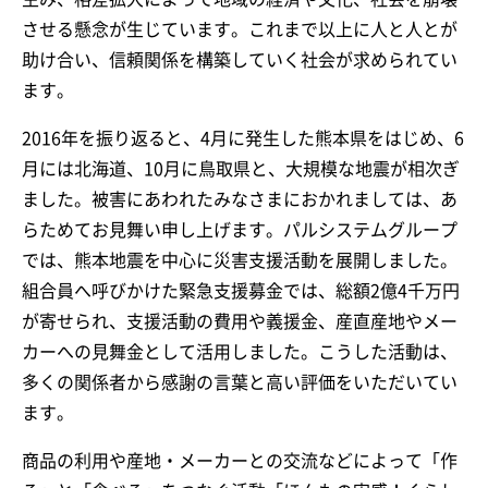
させる懸念が生じています。これまで以上に人と人とが
助け合い、信頼関係を構築していく社会が求められてい
ます。
2016年を振り返ると、4月に発生した熊本県をはじめ、6
月には北海道、10月に鳥取県と、大規模な地震が相次ぎ
ました。被害にあわれたみなさまにおかれましては、あ
らためてお見舞い申し上げます。パルシステムグループ
では、熊本地震を中心に災害支援活動を展開しました。
組合員へ呼びかけた緊急支援募金では、総額2億4千万円
が寄せられ、支援活動の費用や義援金、産直産地やメー
カーへの見舞金として活用しました。こうした活動は、
多くの関係者から感謝の言葉と高い評価をいただいてい
ます。
商品の利用や産地・メーカーとの交流などによって「作