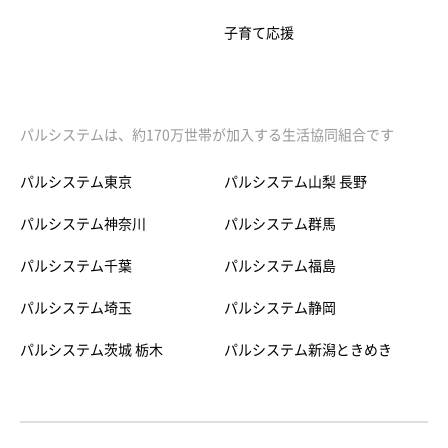
子育て応援
パルシステムは、約170万世帯が加入する生活協同組合です
パルシステム東京
パルシステム山梨 長野
パルシステム神奈川
パルシステム群馬
パルシステム千葉
パルシステム福島
パルシステム埼玉
パルシステム静岡
パルシステム茨城 栃木
パルシステム新潟ときめき