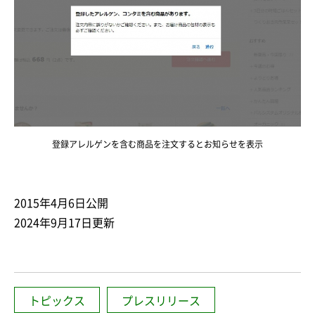
登録アレルゲンを含む商品を注文するとお知らせを表示
2015年4月6日公開
2024年9月17日更新
トピックス
プレスリリース