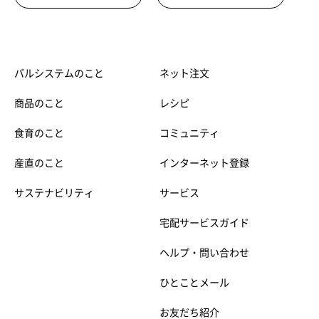
パルシステムのこと
ネット注文
商品のこと
レシピ
食育のこと
コミュニティ
産直のこと
インターネット登録
サステナビリティ
サービス
宅配サービスガイド
ヘルプ・問い合わせ
ひとことメール
お友だち紹介