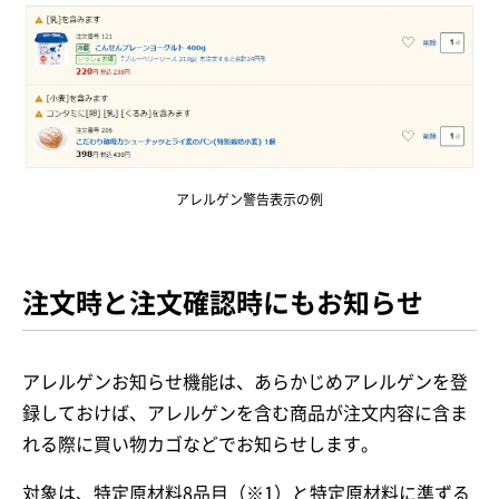
アレルゲン警告表示の例
注文時と注文確認時にもお知らせ
アレルゲンお知らせ機能は、あらかじめアレルゲンを登
録しておけば、アレルゲンを含む商品が注文内容に含ま
れる際に買い物カゴなどでお知らせします。
対象は、特定原材料8品目（※1）と特定原材料に準ずる