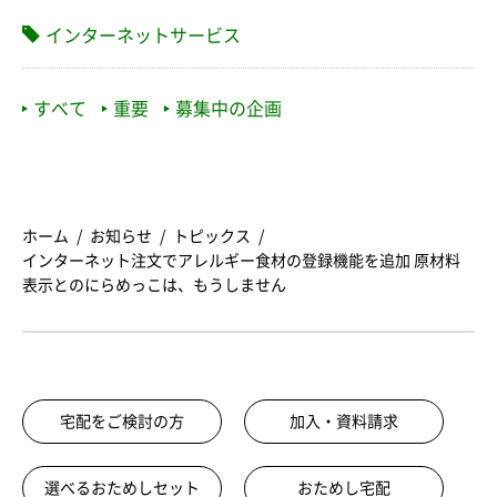
インターネットサービス
すべて
重要
募集中の企画
ホーム
お知らせ
トピックス
インターネット注文でアレルギー食材の登録機能を追加 原材料
表示とのにらめっこは、もうしません
宅配をご検討の方
加入・資料請求
選べるおためしセット
おためし宅配