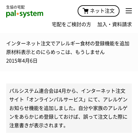
生協の宅配
ネット注文
宅配をご検討の方
加入・資料請求
インターネット注文でアレルギー食材の登録機能を追加
原材料表示とのにらめっこは、もうしません
2015年4月6日
パルシステム連合会は4月から、インターネット注文
サイト「オンラインパルサービス」にて、アレルゲン
お知らせ機能を追加しました。自分や家族のアレルゲ
ンをあらかじめ登録しておけば、誤って注文した際に
注意書きが表示されます。