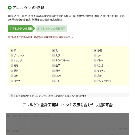
アレルゲン登録画面はコンタミ表示を含むかも選択可能