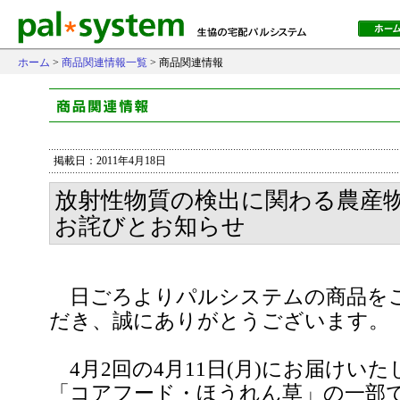
ホーム
>
商品関連情報一覧
> 商品関連情報
掲載日：2011年4月18日
放射性物質の検出に関わる農産
お詫びとお知らせ
日ごろよりパルシステムの商品を
だき、誠にありがとうございます。
4月2回の4月11日(月)にお届けい
「コアフード・ほうれん草」の一部