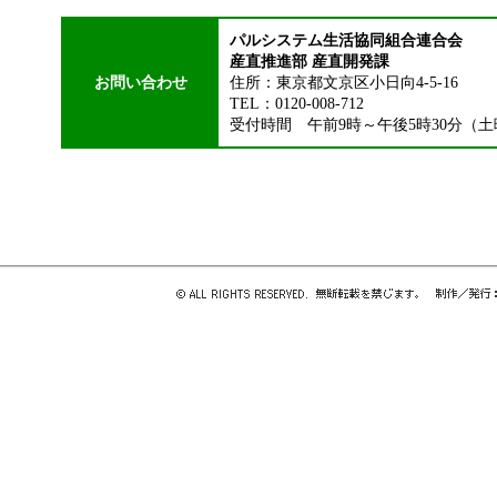
パルシステム生活協同組合連合会
産直推進部 産直開発課
お問い合わせ
住所：東京都文京区小日向4-5-16
TEL：0120-008-712
受付時間 午前9時～午後5時30分（