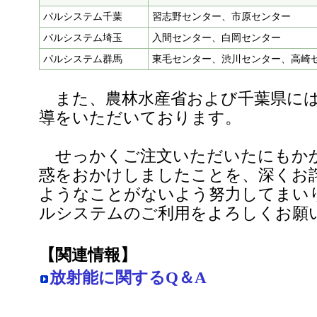
パルシステム千葉
習志野センター、市原センター
パルシステム埼玉
入間センター、白岡センター
パルシステム群馬
東毛センター、渋川センター、高崎
また、農林水産省および千葉県には
導をいただいております。
せっかくご注文いただいたにもか
惑をおかけしましたことを、深くお
ようなことがないよう努力してまい
ルシステムのご利用をよろしくお願
【関連情報】
放射能に関するQ＆A