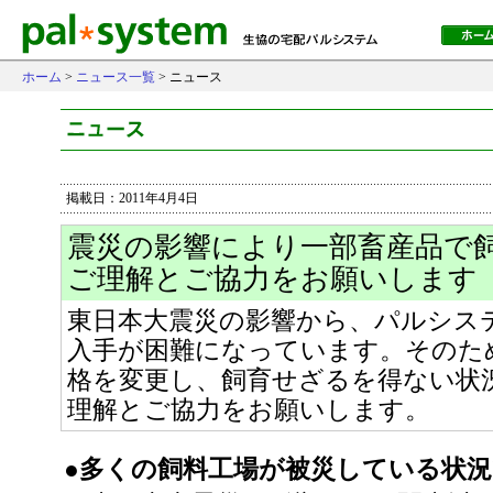
ホーム
>
ニュース一覧
> ニュース
掲載日：2011年4月4日
震災の影響により一部畜産品で
ご理解とご協力をお願いします
東日本大震災の影響から、パルシス
入手が困難になっています。そのた
格を変更し、飼育せざるを得ない状
理解とご協力をお願いします。
●多くの飼料工場が被災している状