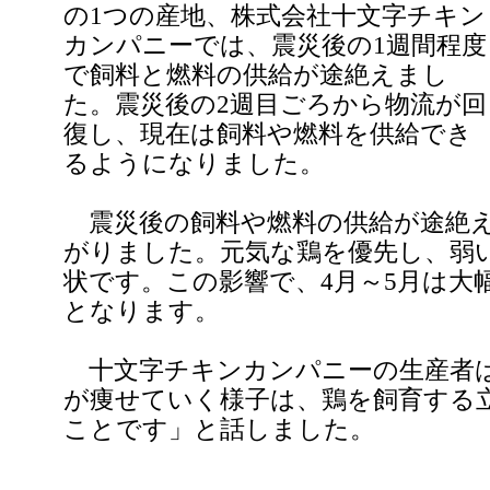
の1つの産地、株式会社十文字チキン
カンパニーでは、震災後の1週間程度
で飼料と燃料の供給が途絶えまし
た。震災後の2週目ごろから物流が回
復し、現在は飼料や燃料を供給でき
るようになりました。
震災後の飼料や燃料の供給が途絶え
がりました。元気な鶏を優先し、弱
状です。この影響で、4月～5月は大
となります。
十文字チキンカンパニーの生産者
が痩せていく様子は、鶏を飼育する
ことです」と話しました。