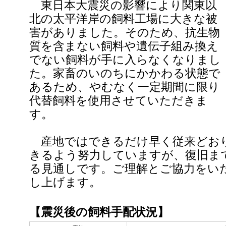
東日本大震災の影響により関東以
北の太平洋岸の飼料工場に大きな被
害がありました。そのため、抗生物
質を含まない飼料や遺伝子組み換え
でない飼料が手に入らなくなりまし
た。家畜のいのちにかかわる状態で
あるため、やむなく一定期間に限り
代替飼料を使用させていただきま
す。
産地ではできるだけ早く従来どお
きるよう努力していますが、復旧ま
る見通しです。ご理解とご協力をい
し上げます。
【震災後の飼料手配状況】