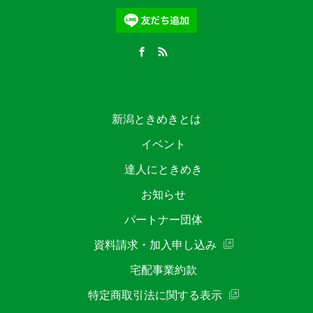
新潟ときめきとは
イベント
達人にときめき
お知らせ
パートナー団体
資料請求・加入申し込み
宅配事業約款
特定商取引法に関する表示