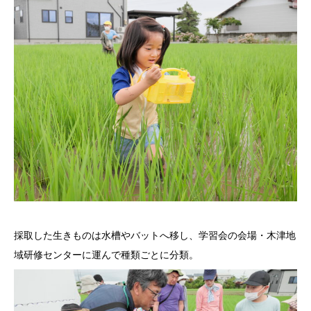
採取した生きものは水槽やバットへ移し、学習会の会場・木津地
域研修センターに運んで種類ごとに分類。