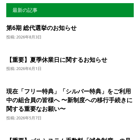
最新の記事
第6期 総代選挙のお知らせ
投稿: 2026年8月3日
【重要】夏季休業日に関するお知らせ
投稿: 2026年6月1日
現在「フリー特典」「シルバー特典」をご利用
中の組合員の皆様へ 〜新制度への移行手続きに
関する重要なお願い〜
投稿: 2026年5月7日