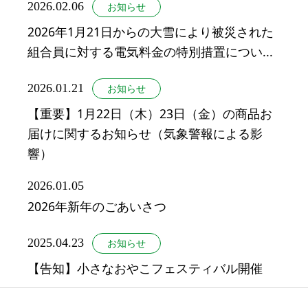
2026.02.06
お知らせ
2026年1月21日からの大雪により被災された
組合員に対する電気料金の特別措置につい...
2026.01.21
お知らせ
【重要】1月22日（木）23日（金）の商品お
届けに関するお知らせ（気象警報による影
響）
2026.01.05
2026年新年のごあいさつ
2025.04.23
お知らせ
【告知】小さなおやこフェスティバル開催