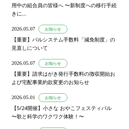
用中の組合員の皆様へ 〜新制度への移行手続
きに...
2026.05.07
お知らせ
【重要】パルシステム手数料「減免制度」の
見直しについて
2026.05.07
お知らせ
【重要】請求はがき発行手数料の徴収開始お
よび宅配事業約款変更のお知らせ
2026.05.01
お知らせ
【5/24開催】小さな おやこフェスティバル
〜歌と科学のワクワク体験！〜