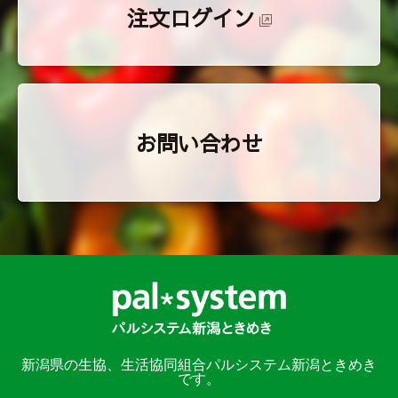
注文ログイン
お問い合わせ
新潟県の生協、生活協同組合パルシステム新潟ときめき
です。