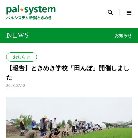

NEWS
お知らせ
お知らせ
【報告】ときめき学校「田んぼ」開催しまし
た
2023.07.12