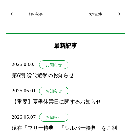
最新記事
2026.08.03
お知らせ
第6期 総代選挙のお知らせ
2026.06.01
お知らせ
【重要】夏季休業日に関するお知らせ
2026.05.07
お知らせ
現在「フリー特典」「シルバー特典」をご利