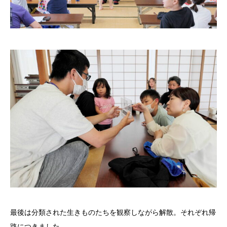
最後は分類された生きものたちを観察しながら解散。それぞれ帰
路につきました。