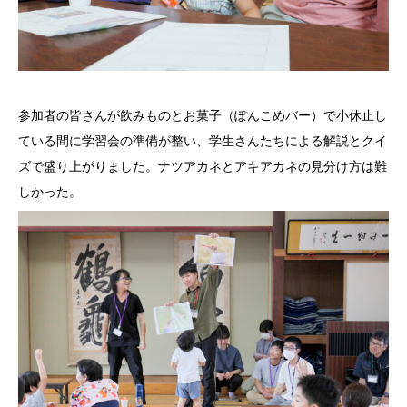
参加者の皆さんが飲みものとお菓子（ぽんこめバー）で小休止し
ている間に学習会の準備が整い、学生さんたちによる解説とクイ
ズで盛り上がりました。ナツアカネとアキアカネの見分け方は難
しかった。