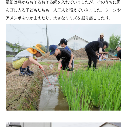
最初は畔からおそるおそる網を入れていましたが、そのうちに田
んぼに入る子どもたちも一人二人と増えていきました。タニシや
アメンボをつかまえたり、大きなミミズを掘り起こしたり。