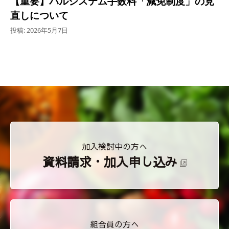
【重要】パルシステム手数料「減免制度」の見
直しについて
投稿: 2026年5月7日
加入検討中の方へ
資料請求・加入申し込み
組合員の方へ