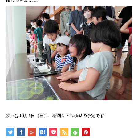
次回は10月1日（日）、稲刈り・収穫祭の予定です。