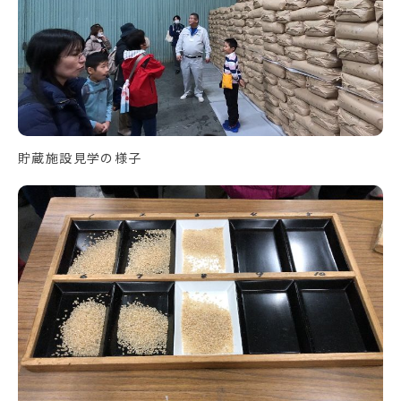
貯蔵施設見学の様子