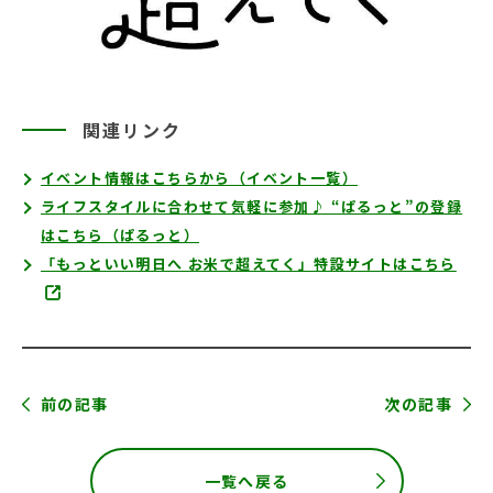
関連リンク
イベント情報はこちらから（イベント一覧）
ライフスタイルに合わせて気軽に参加♪ “ぱるっと”の登録
はこちら（ぱるっと）
「もっといい明日へ お米で超えてく」特設サイトはこちら
前の記事
次の記事
一覧へ戻る