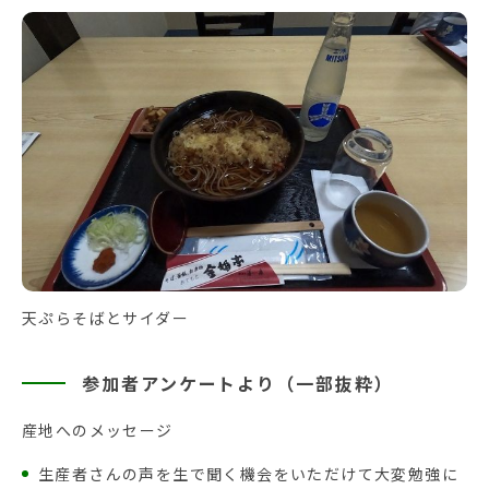
天ぷらそばとサイダー
参加者アンケートより（一部抜粋）
産地へのメッセージ
生産者さんの声を生で聞く機会をいただけて大変勉強に