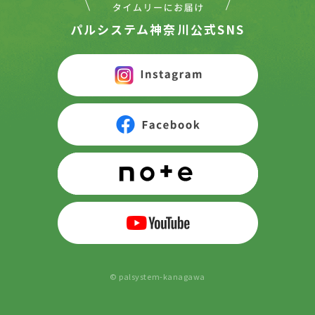
パルシステム神奈川公式SNS
© palsystem-kanagawa