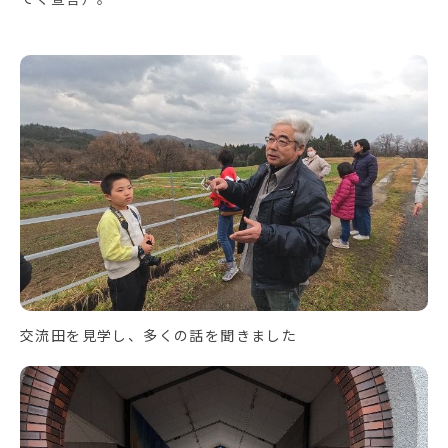
交流田を見学し、多くの話を聞きました