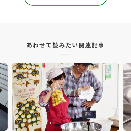
あわせて読みたい関連記事