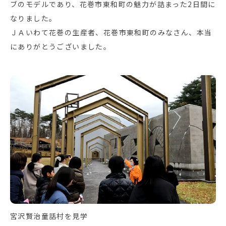
ブのモデルであり、花巻市東和町の魅力が詰まった2日間に
なりました。
ＪＡいわて花巻の生産者、花巻市東和町のみなさん、本当
にありがとうございました。
宮沢賢治童話村を見学