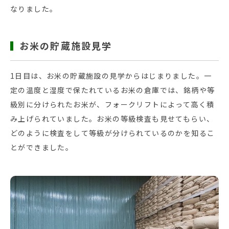
なりました。
お米の貯蔵施設見学
1日目は、お米の貯蔵施設の見学からはじまりました。一
定の温度と湿度で保たれているお米の倉庫では、銘柄や等
級別に分けられたお米が、フォークリフトによって高く積
み上げられていました。お米の等級検査も見せてもらい、
どのように検査をして等級が分けられているのかを知るこ
とができました。