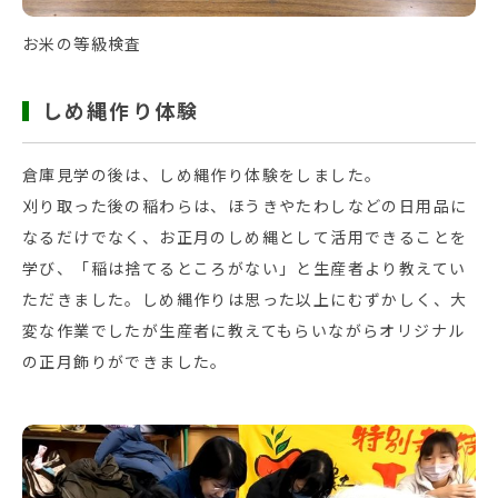
お米の等級検査
しめ縄作り体験
倉庫見学の後は、しめ縄作り体験をしました。
刈り取った後の稲わらは、ほうきやたわしなどの日用品に
なるだけでなく、お正月のしめ縄として活用できることを
学び、「稲は捨てるところがない」と生産者より教えてい
ただきました。しめ縄作りは思った以上にむずかしく、大
変な作業でしたが生産者に教えてもらいながらオリジナル
の正月飾りができました。