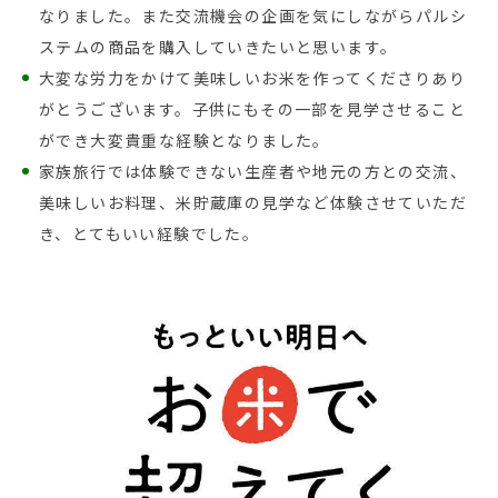
なりました。また交流機会の企画を気にしながらパルシ
ステムの商品を購入していきたいと思います。
大変な労力をかけて美味しいお米を作ってくださりあり
がとうございます。子供にもその一部を見学させること
ができ大変貴重な経験となりました。
家族旅行では体験できない生産者や地元の方との交流、
美味しいお料理、米貯蔵庫の見学など体験させていただ
き、とてもいい経験でした。