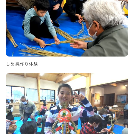
しめ縄作り体験