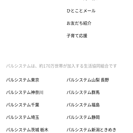
ひとことメール
お友だち紹介
子育て応援
パルシステムは、約170万世帯が加入する生活協同組合です
パルシステム東京
パルシステム山梨 長野
パルシステム神奈川
パルシステム群馬
パルシステム千葉
パルシステム福島
パルシステム埼玉
パルシステム静岡
パルシステム茨城 栃木
パルシステム新潟ときめき