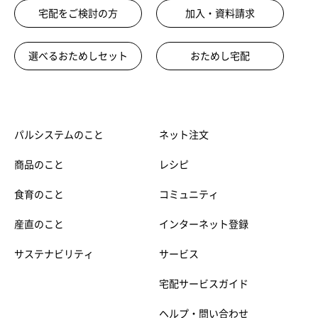
宅配をご検討の方
加入・資料請求
選べるおためしセット
おためし宅配
パルシステムのこと
ネット注文
商品のこと
レシピ
食育のこと
コミュニティ
産直のこと
インターネット登録
サステナビリティ
サービス
宅配サービスガイド
ヘルプ・問い合わせ