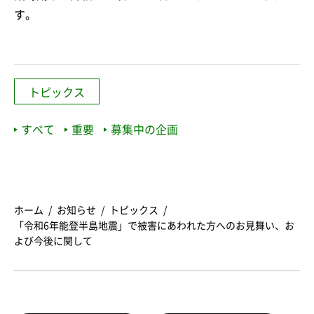
す。
トピックス
すべて
重要
募集中の企画
ホーム
お知らせ
トピックス
「令和6年能登半島地震」で被害にあわれた方へのお見舞い、お
よび今後に関して