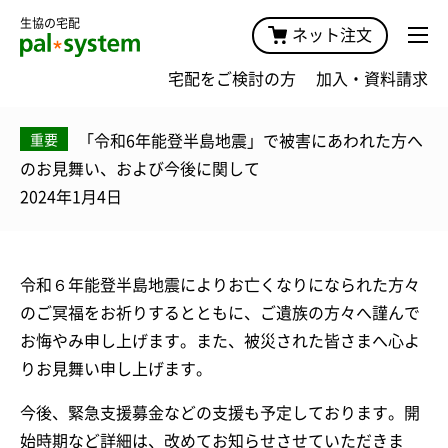
生協の宅配
ネット注文
宅配をご検討の方
加入・資料請求
「令和6年能登半島地震」で被害にあわれた方へ
重要
のお見舞い、および今後に関して
2024年1月4日
令和６年能登半島地震によりお亡くなりになられた方々
のご冥福をお祈りするとともに、ご遺族の方々へ謹んで
お悔やみ申し上げます。また、被災された皆さまへ心よ
りお見舞い申し上げます。
今後、緊急支援募金などの支援も予定しております。開
始時期など詳細は、改めてお知らせさせていただきま