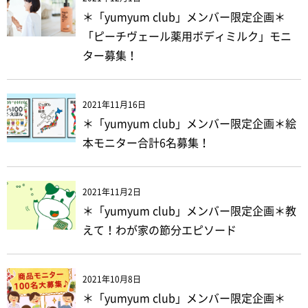
＊「yumyum club」メンバー限定企画＊
「ピーチヴェール薬用ボディミルク」モニ
ター募集！
2021年11月16日
＊「yumyum club」メンバー限定企画＊絵
本モニター合計6名募集！
2021年11月2日
＊「yumyum club」メンバー限定企画＊教
えて！わが家の節分エピソード
2021年10月8日
＊「yumyum club」メンバー限定企画＊