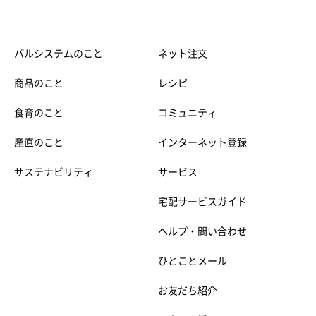
パルシステムのこと
ネット注文
商品のこと
レシピ
食育のこと
コミュニティ
産直のこと
インターネット登録
サステナビリティ
サービス
宅配サービスガイド
ヘルプ・問い合わせ
ひとことメール
お友だち紹介