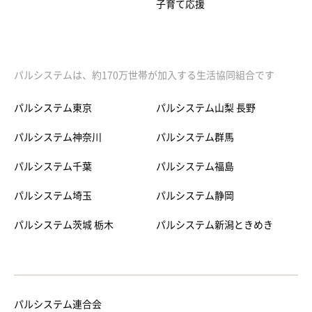
子育て応援
パルシステムは、約170万世帯が加入する生活協同組合です
パルシステム東京
パルシステム山梨 長野
パルシステム神奈川
パルシステム群馬
パルシステム千葉
パルシステム福島
パルシステム埼玉
パルシステム静岡
パルシステム茨城 栃木
パルシステム新潟ときめき
パルシステム連合会