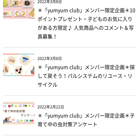
2022年3月8日
＊「yumyum club」メンバー限定企画＊10
ポイントプレゼント・子どものお気に入り
がある方限定♪ 人気商品へのコメント＆写
真募集！
2022年3月8日
＊「yumyum club」メンバー限定企画＊探
して戻そう！パルシステムのリユース・リ
サイクル
2022年2月22日
＊「yumyum club」メンバー限定企画＊子
育て中の虫対策アンケート