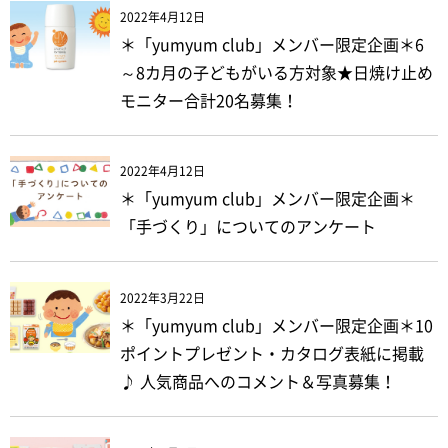
2022年4月12日
＊「yumyum club」メンバー限定企画＊6
～8カ月の子どもがいる方対象★日焼け止め
モニター合計20名募集！
2022年4月12日
＊「yumyum club」メンバー限定企画＊
「手づくり」についてのアンケート
2022年3月22日
＊「yumyum club」メンバー限定企画＊10
ポイントプレゼント・カタログ表紙に掲載
♪ 人気商品へのコメント＆写真募集！