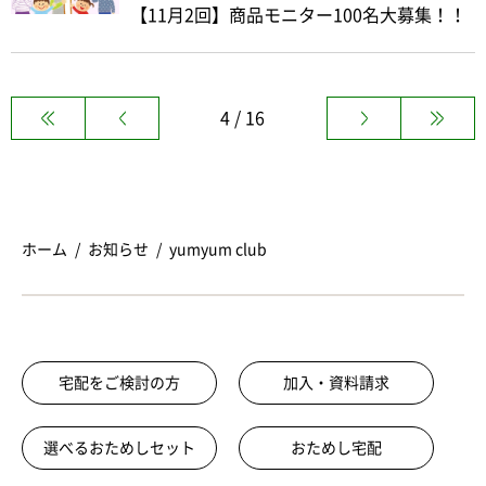
【11月2回】商品モニター100名大募集！！
4 / 16
ホーム
お知らせ
yumyum club
宅配をご検討の方
加入・資料請求
選べるおためしセット
おためし宅配