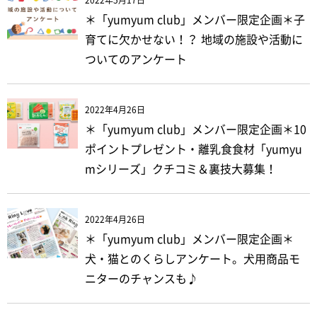
2022年5月17日
＊「yumyum club」メンバー限定企画＊子
育てに欠かせない！？ 地域の施設や活動に
ついてのアンケート
2022年4月26日
＊「yumyum club」メンバー限定企画＊10
ポイントプレゼント・離乳食食材「yumyu
mシリーズ」クチコミ＆裏技大募集！
2022年4月26日
＊「yumyum club」メンバー限定企画＊
犬・猫とのくらしアンケート。犬用商品モ
ニターのチャンスも♪