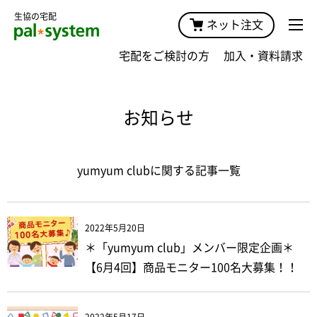
生協の宅配
ネット注文
宅配をご検討の方
加入・資料請求
お知らせ
yumyum clubに関する記事一覧
2022年5月20日
＊「yumyum club」メンバー限定企画＊
【6月4回】商品モニター100名大募集！！