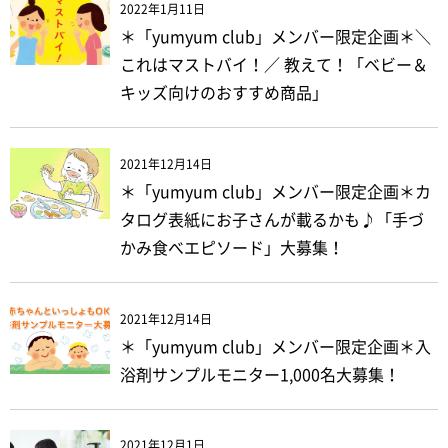
2022年1月11日
＊「yumyum club」メンバー限定企画＊＼
これはマストバイ！／ 教えて！「ベビー＆
キッズ向けのおすすめ商品」
2021年12月14日
＊「yumyum club」メンバー限定企画＊カ
タログ表紙にお子さんが載るかも♪「手づ
かみ食べエピソード」大募集！
2021年12月14日
＊「yumyum club」メンバー限定企画＊入
浴剤サンプルモニター1,000名大募集！
2021年12月1日