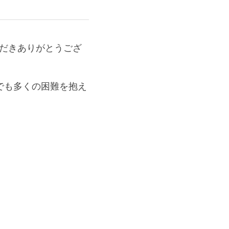
ただきありがとうござ
でも多くの困難を抱え