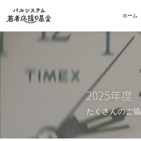
ホーム
2025年
たくさんのご協