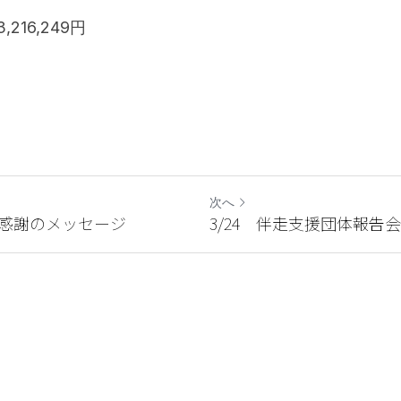
216,249円
次へ
ら感謝のメッセージ
3/24 伴走支援団体報告