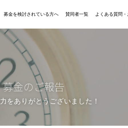
募金を検討されている方へ
賛同者一覧
よくある質問・
度　募金のご報告
力をありがとうございました！