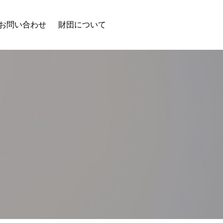
お問い合わせ
財団について