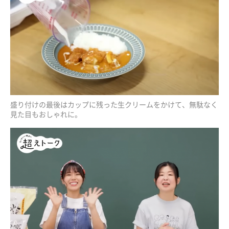
盛り付けの最後はカップに残った生クリームをかけて、無駄なく
見た目もおしゃれに。