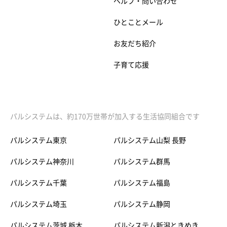
ヘルプ・問い合わせ
ひとことメール
お友だち紹介
子育て応援
パルシステムは、約170万世帯が加入する生活協同組合です
パルシステム東京
パルシステム山梨 長野
パルシステム神奈川
パルシステム群馬
パルシステム千葉
パルシステム福島
パルシステム埼玉
パルシステム静岡
パルシステム茨城 栃木
パルシステム新潟ときめき