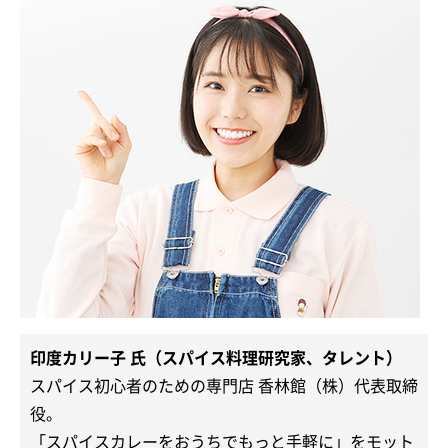
印度カリー子 氏（スパイス料理研究家、タレント）
スパイス初心者のための専門店 香林館（株）代表取締
役。
「スパイスカレーをおうちでもっと手軽に」をモット