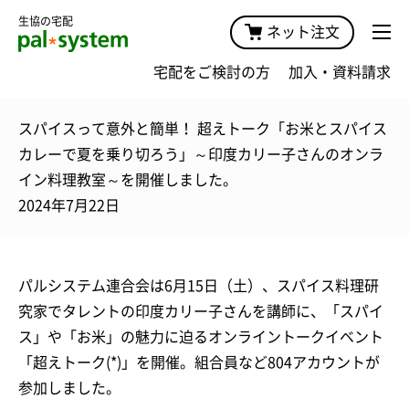
生協の宅配
ネット注文
宅配をご検討の方
加入・資料請求
スパイスって意外と簡単！ 超えトーク「お米とスパイス
カレーで夏を乗り切ろう」～印度カリー子さんのオンラ
イン料理教室～を開催しました。
2024年7月22日
パルシステム連合会は6月15日（土）、スパイス料理研
究家でタレントの印度カリー子さんを講師に、「スパイ
ス」や「お米」の魅力に迫るオンライントークイベント
「超えトーク(*)」を開催。組合員など804アカウントが
参加しました。