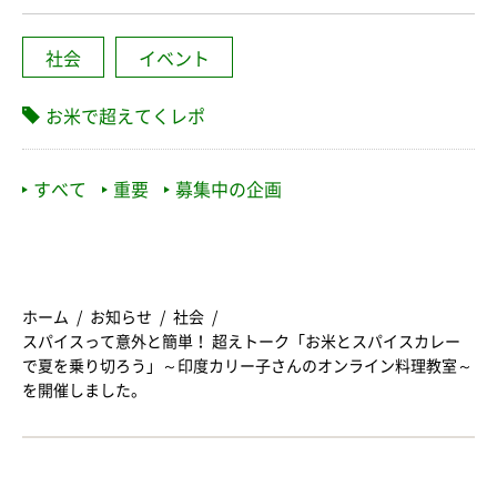
社会
イベント
お米で超えてくレポ
すべて
重要
募集中の企画
ホーム
お知らせ
社会
スパイスって意外と簡単！ 超えトーク「お米とスパイスカレー
で夏を乗り切ろう」～印度カリー子さんのオンライン料理教室～
を開催しました。