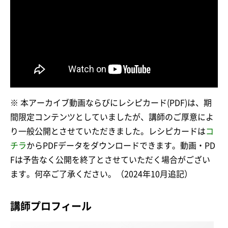
※ 本アーカイブ動画ならびにレシピカード(PDF)は、期
間限定コンテンツとしていましたが、講師のご厚意によ
り一般公開とさせていただきました。レシピカードは
コ
チラ
からPDFデータをダウンロードできます。動画・PD
Fは予告なく公開を終了とさせていただく場合がござい
ます。何卒ご了承ください。（2024年10月追記）
講師プロフィール