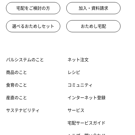
宅配をご検討の方
加入・資料請求
選べるおためしセット
おためし宅配
パルシステムのこと
ネット注文
商品のこと
レシピ
食育のこと
コミュニティ
産直のこと
インターネット登録
サステナビリティ
サービス
宅配サービスガイド