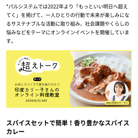
*パルシステムでは2022年より「もっといい明日へ超え
てく」を掲げて、一人ひとりの行動で未来が楽しみにな
るサステナブルな活動に取り組み、社会課題やくらしの
悩みなどをテーマにオンラインイベントを開催していま
す。
スパイスセットで簡単！香り豊かなスパイス
カレー