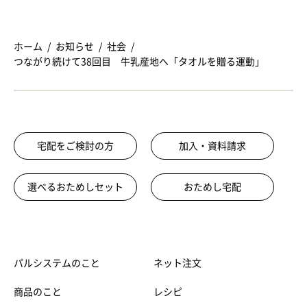
ホーム
お知らせ
社会
つながり続けて38回目 牛乳産地へ「タオルを贈る運動」
宅配をご検討の方
加入・資料請求
選べるおためしセット
おためし宅配
パルシステムのこと
ネット注文
商品のこと
レシピ