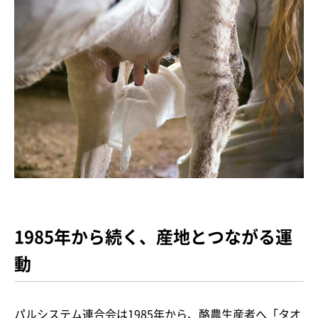
1985年から続く、産地とつながる運
動
パルシステム連合会は1985年から、酪農生産者へ「タオ