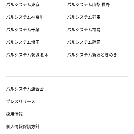
パルシステム東京
パルシステム山梨 長野
パルシステム神奈川
パルシステム群馬
パルシステム千葉
パルシステム福島
パルシステム埼玉
パルシステム静岡
パルシステム茨城 栃木
パルシステム新潟ときめき
パルシステム連合会
プレスリリース
採用情報
個人情報保護方針