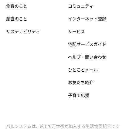
食育のこと
コミュニティ
産直のこと
インターネット登録
サステナビリティ
サービス
宅配サービスガイド
ヘルプ・問い合わせ
ひとことメール
お友だち紹介
子育て応援
パルシステムは、約170万世帯が加入する生活協同組合です