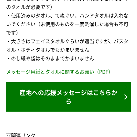
のタオルが必要です）
・使用済みのタオル、てぬぐい、ハンドタオルは入れな
いでください（未使用のものを一度洗濯した場合も不可
です）
・大きさはフェイスタオルぐらいが適当ですが、バスタ
オル・ボディタオルでもかまいません
・のし紙や袋はそのままでかまいません
メッセージ用紙とタオルに関するお願い（PDF）
産地への応援メッセージはこちらか
ら
▽関連リンク