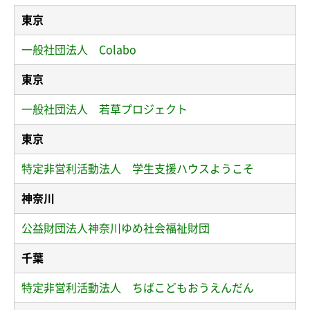
東京
一般社団法人 Colabo
東京
一般社団法人 若草プロジェクト
東京
特定非営利活動法人 学生支援ハウスようこそ
神奈川
公益財団法人神奈川ゆめ社会福祉財団
千葉
特定非営利活動法人 ちばこどもおうえんだん