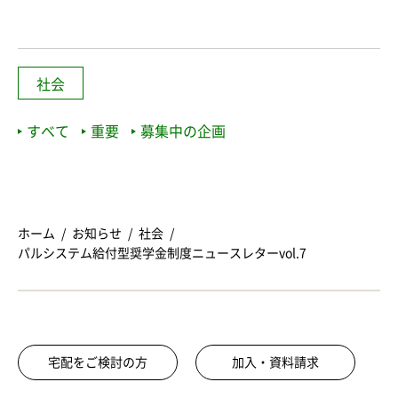
社会
すべて
重要
募集中の企画
ホーム
お知らせ
社会
パルシステム給付型奨学金制度ニュースレターvol.7
宅配をご検討の方
加入・資料請求