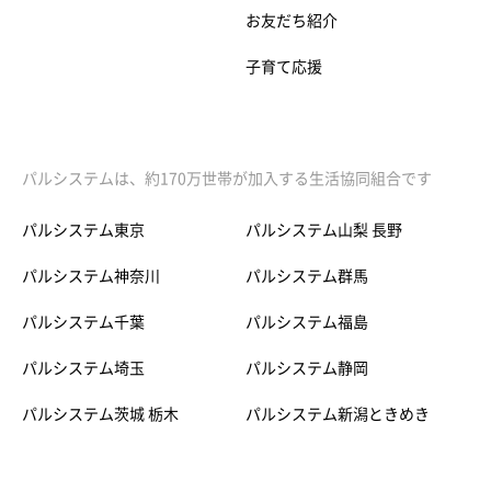
お友だち紹介
子育て応援
パルシステムは、約170万世帯が加入する生活協同組合です
パルシステム東京
パルシステム山梨 長野
パルシステム神奈川
パルシステム群馬
パルシステム千葉
パルシステム福島
パルシステム埼玉
パルシステム静岡
パルシステム茨城 栃木
パルシステム新潟ときめき