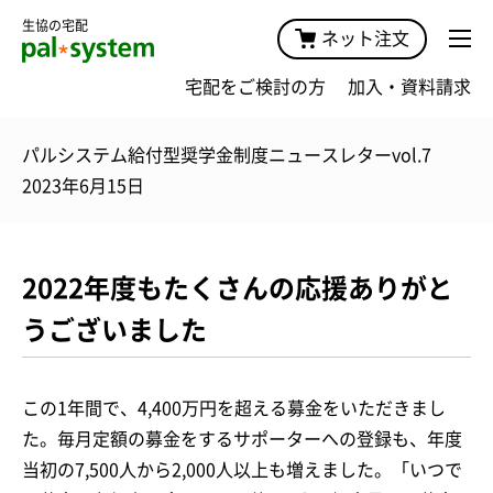
生協の宅配
ネット注文
宅配をご検討の方
加入・資料請求
パルシステム給付型奨学金制度ニュースレターvol.7
2023年6月15日
2022年度もたくさんの応援ありがと
うございました
この1年間で、4,400万円を超える募金をいただきまし
た。毎月定額の募金をするサポーターへの登録も、年度
当初の7,500人から2,000人以上も増えました。「いつで