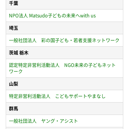
千葉
NPO法人 Matsudo子どもの未来へwith us
埼玉
一般社団法人 彩の国子ども・若者支援ネットワーク
茨城 栃木
認定特定非営利活動法人 NGO未来の子どもネット
ワーク
山梨
特定非営利活動法人 こどもサポートやまなし
群馬
一般社団法人 ヤング・アシスト