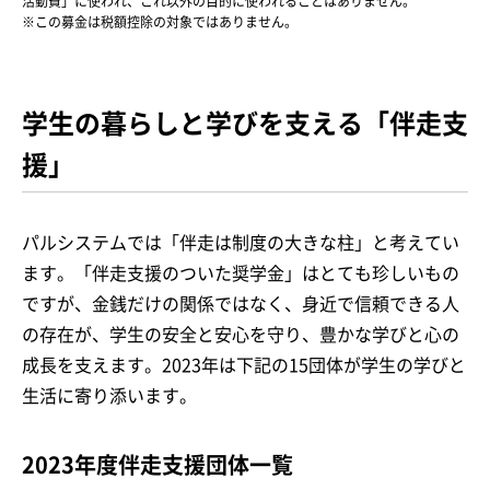
活動費」に使われ、これ以外の目的に使われることはありません。
※この募金は税額控除の対象ではありません。
学生の暮らしと学びを支える「伴走支
援」
パルシステムでは「伴走は制度の大きな柱」と考えてい
ます。「伴走支援のついた奨学金」はとても珍しいもの
ですが、金銭だけの関係ではなく、身近で信頼できる人
の存在が、学生の安全と安心を守り、豊かな学びと心の
成長を支えます。2023年は下記の15団体が学生の学びと
生活に寄り添います。
2023年度伴走支援団体一覧