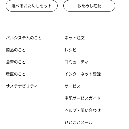
選べるおためしセット
おためし宅配
パルシステムのこと
ネット注文
商品のこと
レシピ
食育のこと
コミュニティ
産直のこと
インターネット登録
サステナビリティ
サービス
宅配サービスガイド
ヘルプ・問い合わせ
ひとことメール