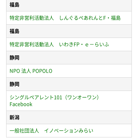
福島
特定非営利活動法人 しんぐるぺあれんとF・福島
福島
特定非営利活動法人 いわきFP・ｅ－らいふ
静岡
NPO 法人 POPOLO
静岡
シングルペアレント101（ワンオーワン）
Facebook
新潟
一般社団法人 イノベーションみらい