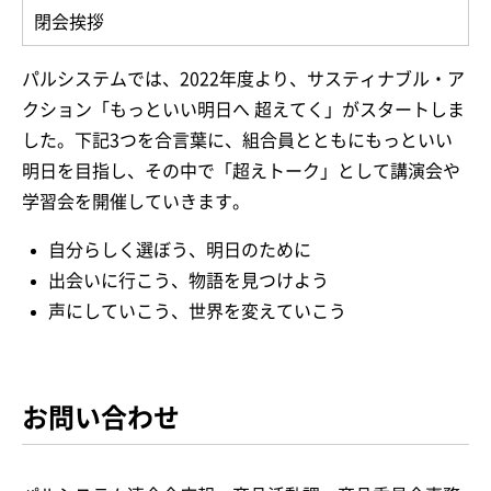
閉会挨拶
パルシステムでは、2022年度より、サスティナブル・ア
クション「もっといい明日へ 超えてく」がスタートしま
した。下記3つを合言葉に、組合員とともにもっといい
明日を目指し、その中で「超えトーク」として講演会や
学習会を開催していきます。
自分らしく選ぼう、明日のために
出会いに行こう、物語を見つけよう
声にしていこう、世界を変えていこう
お問い合わせ