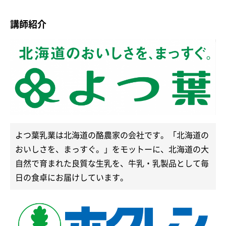
講師紹介
よつ葉乳業は北海道の酪農家の会社です。「北海道の
おいしさを、まっすぐ。」をモットーに、北海道の大
自然で育まれた良質な生乳を、牛乳・乳製品として毎
日の食卓にお届けしています。