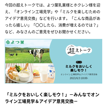
今回の超えトークでは、よつ葉乳業様とホクレン様を迎
え、「オンライン工場見学」や「ミルクを楽しむための
アイデア意見交換」などを行います。「こんな商品があ
ったら嬉しい」「〇〇したら、消費が増えるのでは？」
など、みなさんのご意見をぜひお聞かせください。
「
ミルクをおいしく楽しモウ！」
－みんなでオン
ライン工場見学＆アイデア意見交換－