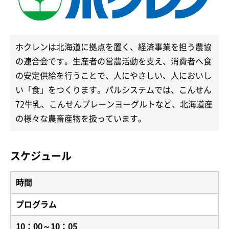
ホクレンは北海道に拠点を置く、経済事業を担う農協
の連合会です。生産者の営農活動を支え、消費者へ食
の安定供給を行うことで、人にやさしい、人においし
い「食」をつくります。パルシステムでは、こんせん
72牛乳、こんせんプレーンヨーグルトなど、北海道産
の様々な農畜産物を扱っています。
スケジュール
時間
プログラム
10：00～10：05