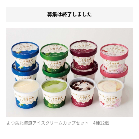
募集は終了しました
よつ葉北海道アイスクリームカップセット 4種12個