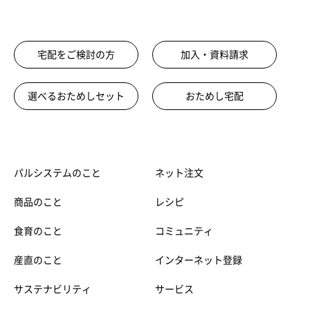
宅配をご検討の方
加入・資料請求
選べるおためしセット
おためし宅配
パルシステムのこと
ネット注文
商品のこと
レシピ
食育のこと
コミュニティ
産直のこと
インターネット登録
サステナビリティ
サービス