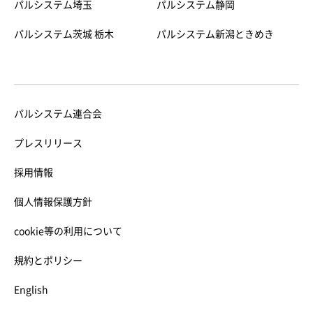
パルシステム埼玉
パルシステム静岡
パルシステム茨城 栃木
パルシステム新潟ときめき
パルシステム連合会
プレスリリース
採用情報
個人情報保護方針
cookie等の利用について
規約とポリシー
English