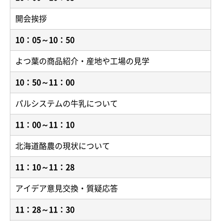
開会挨拶
10：05～10：50
よつ葉の商品紹介・産地や工場の見学
10：50～11：00
パルシステムの牛乳について
11：00～11：10
北海道酪農の現状について
11：10～11：28
アイデア意見交換・質疑応答
11：28～11：30