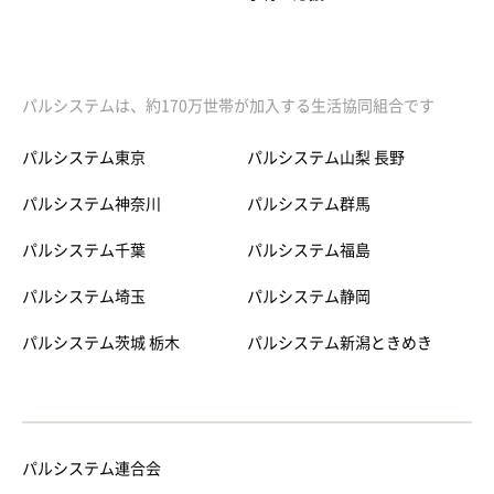
パルシステムは、約170万世帯が加入する生活協同組合です
パルシステム東京
パルシステム山梨 長野
パルシステム神奈川
パルシステム群馬
パルシステム千葉
パルシステム福島
パルシステム埼玉
パルシステム静岡
パルシステム茨城 栃木
パルシステム新潟ときめき
パルシステム連合会