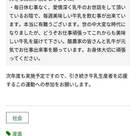
・毎日休む事なく、愛情深く乳牛のお世話をして頂い
ているお陰で、毎週美味しい牛乳を飲む事が出来てい
ます。本当に有難うございます。世の中大変な時代に
なりましたが、どうぞお仕事頑張ってこれからも美味
しい牛乳を届けて下さい。酪農家の皆さんと乳牛が元
気でお仕事出来事を願っています。お身体大切に頑張
ってください。
次年度も実施予定ですので、引き続き牛乳生産者を応援
するこの運動への参加をお願いします。
社会
産直