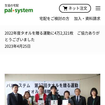
生協の宅配
ネット注文
宅配をご検討の方
加入・資料請求
2022年度タオルを贈る運動に4万2,321枚 ご協力ありが
とうございました
2023年4月25日