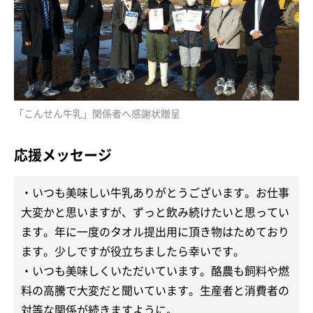
「こんせん牛乳」関係者へ感謝状贈呈
応援メッセージ
・いつも美味しい牛乳ありがとうございます。お仕事
大変かと思いますが、ずっと飲み続けたいと思ってい
ます。年に一度のタオル提出用に頂き物はためており
ます。少しですが役立ちましたら幸いです。
・いつも美味しくいただいています。酪農も飼料や燃
料の高騰で大変だと聞いています。生産者と消費者の
対等な関係が続きますように。