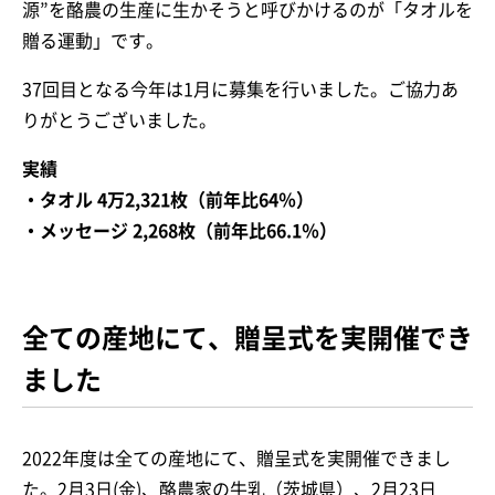
源”を酪農の生産に生かそうと呼びかけるのが「タオルを
贈る運動」です。
37回目となる今年は1月に募集を行いました。ご協力あ
りがとうございました。
実績
・タオル 4万2,321枚（前年比64％）
・メッセージ 2,268枚（前年比66.1％）
全ての産地にて、贈呈式を実開催でき
ました
2022年度は全ての産地にて、贈呈式を実開催できまし
た。2月3日(金)、酪農家の牛乳（茨城県）、2月23日