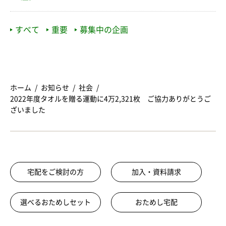
すべて
重要
募集中の企画
ホーム
お知らせ
社会
2022年度タオルを贈る運動に4万2,321枚 ご協力ありがとうご
ざいました
宅配をご検討の方
加入・資料請求
選べるおためしセット
おためし宅配