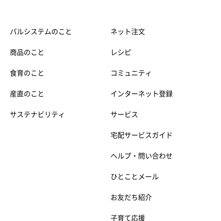
パルシステムのこと
ネット注文
商品のこと
レシピ
食育のこと
コミュニティ
産直のこと
インターネット登録
サステナビリティ
サービス
宅配サービスガイド
ヘルプ・問い合わせ
ひとことメール
お友だち紹介
子育て応援