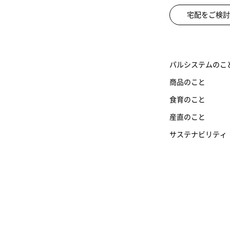
宅配をご検討
パルシステムのこ
商品のこと
食育のこと
産直のこと
サステナビリティ