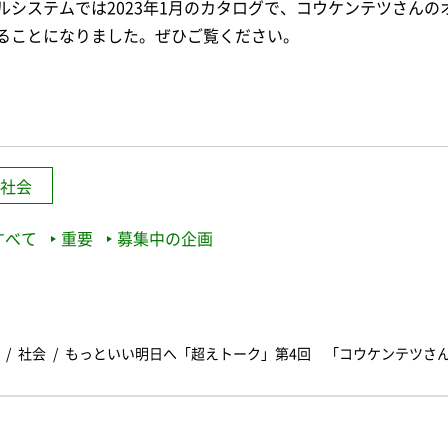
ルシステムでは2023年1月のカタログで、コウケンテツさん
ることになりました。ぜひご覧ください。
社会
すべて
重要
募集中の企画
社会
もっといい明日へ「超えトーク」第4回 「コウケンテツさ