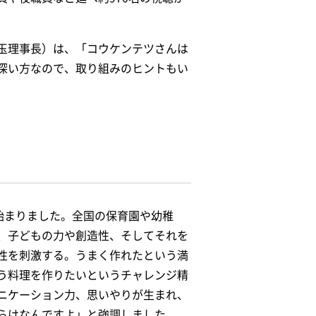
玉理事長）は、「コウケンテツさんは
深い方なので、取り組みのヒントもい
始まりました。全国の保育園や幼稚
、子どもの力や創造性、そしてそれを
性を刺激する。うまく作れたという満
う料理を作りたいというチャレンジ精
ニケーション力、思いやりが生まれ、
らけなんですよ」と強調しました。