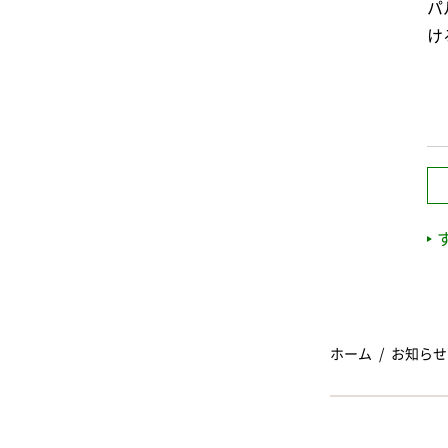
パ
け
ホーム
お知らせ