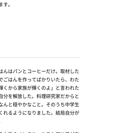
ます。
はんはパンとコーヒーだけ。取材した
でごはんを作ってばかりいたら、
わた
輝くから家族が輝くのよ」と言われた
自分を解放した。料理研究家だからと
なんと穏やかなこと。そのうち中学生
くれるようになりました。結局自分が
。