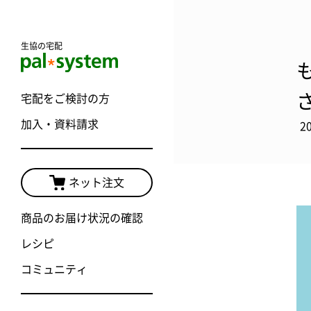
生協の宅配
宅配をご検討の方
加入・資料請求
2
ネット注文
商品のお届け状況の確認
レシピ
コミュニティ