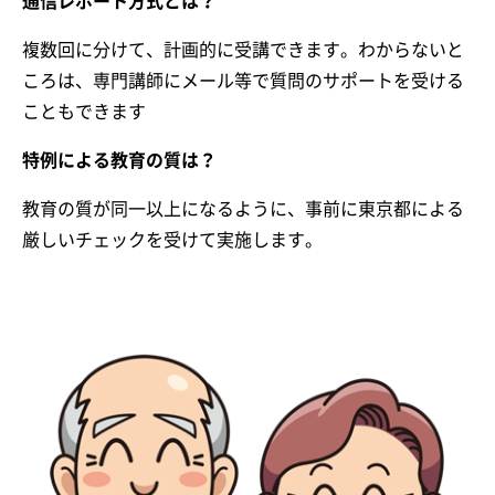
通信レポート方式とは？
複数回に分けて、計画的に受講できます。わからないと
ころは、専門講師にメール等で質問のサポートを受ける
こともできます
特例による教育の質は？
教育の質が同一以上になるように、事前に東京都による
厳しいチェックを受けて実施します。