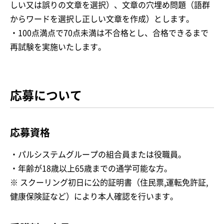
しい又は誤りの文章を選択）、文章の穴埋め問題（語群
からワードを選択し正しい文章を作成）とします。
・100点満点で70点未満は不合格とし、合格できるまで
再試験を実施いたします。
応募について
応募資格
・パルシステムグループの組合員または役職員。
・年齢が18歳以上65歳までの通学可能な方。
※ スクーリング初日に公的証明書（住民票,運転免許証,
健康保険証など）により本人確認を行います。