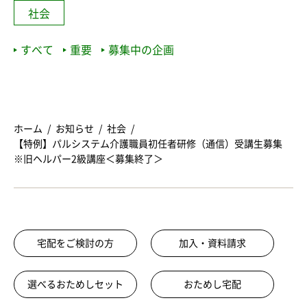
社会
すべて
重要
募集中の企画
ホーム
お知らせ
社会
【特例】パルシステム介護職員初任者研修（通信）受講生募集
※旧ヘルパー2級講座＜募集終了＞
宅配をご検討の方
加入・資料請求
選べるおためしセット
おためし宅配