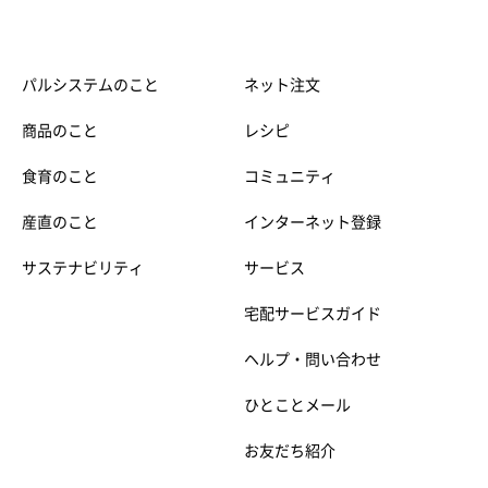
パルシステムのこと
ネット注文
商品のこと
レシピ
食育のこと
コミュニティ
産直のこと
インターネット登録
サステナビリティ
サービス
宅配サービスガイド
ヘルプ・問い合わせ
ひとことメール
お友だち紹介