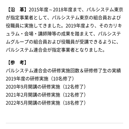
【沿 革】
2015年度～2018年度まで、パルシステム東京
が指定事業者として、パルシステム東京の組合員および
役職員に実施してきました。2019年度より、そのカリキ
ュラム・会場・講師陣等の成果を踏まえて、パルシステ
ムグループの組合員および役職員が受講できるように、
パルシステム連合会が指定事業者となりました。
【参 考】
パルシステム連合会の研修実施回数＆研修修了生の実績
2019年度の研修実施（10名修了）
2020年9月開講の研修実施（12名修了）
2021年2月開講の研修実施（12名修了）
2022年5月開講の研修実施（18名修了）