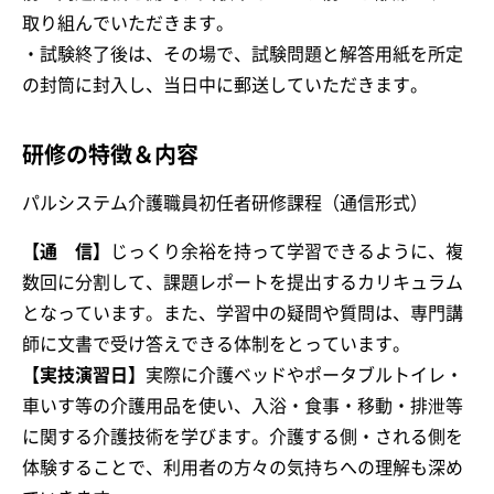
取り組んでいただきます。
・試験終了後は、その場で、試験問題と解答用紙を所定
の封筒に封入し、当日中に郵送していただきます。
研修の特徴＆内容
パルシステム介護職員初任者研修課程（通信形式）
【通 信】
じっくり余裕を持って学習できるように、複
数回に分割して、課題レポートを提出するカリキュラム
となっています。また、学習中の疑問や質問は、専門講
師に文書で受け答えできる体制をとっています。
【実技演習日】
実際に介護ベッドやポータブルトイレ・
車いす等の介護用品を使い、入浴・食事・移動・排泄等
に関する介護技術を学びます。介護する側・される側を
体験することで、利用者の方々の気持ちへの理解も深め