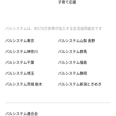
子育て応援
パルシステムは、約170万世帯が加入する生活協同組合です
パルシステム東京
パルシステム山梨 長野
パルシステム神奈川
パルシステム群馬
パルシステム千葉
パルシステム福島
パルシステム埼玉
パルシステム静岡
パルシステム茨城 栃木
パルシステム新潟ときめき
パルシステム連合会