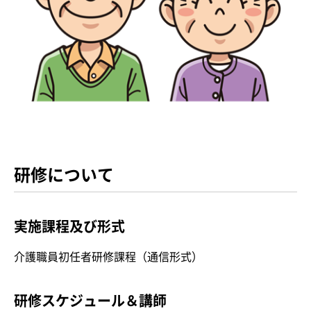
研修について
実施課程及び形式
介護職員初任者研修課程（通信形式）
研修スケジュール＆講師