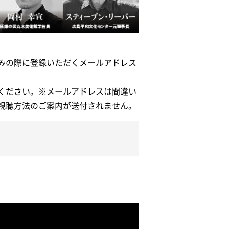
みの際に登録いただくメールアドレス
ください。※メールアドレスは間違い
視聴方法のご案内が送付されません。