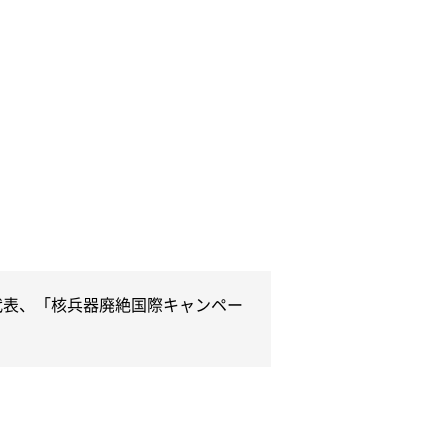
代表、「核兵器廃絶国際キャンペー