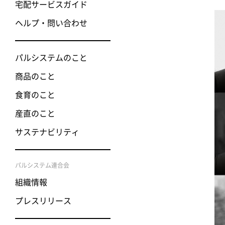
宅配サービスガイド
ヘルプ・問い合わせ
パルシステムのこと
商品のこと
食育のこと
産直のこと
サステナビリティ
パルシステム連合会
組織情報
プレスリリース