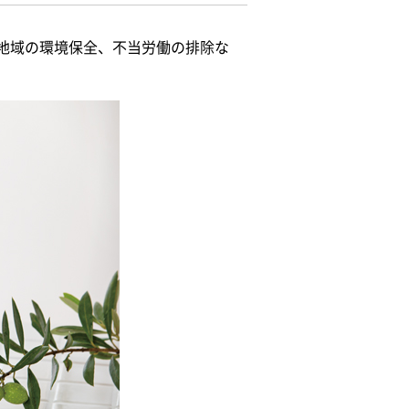
地域の環境保全、不当労働の排除な