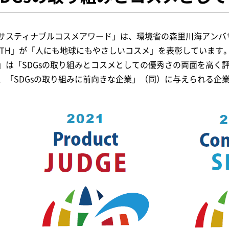
サスティナブルコスメアワード」は、環境省の森里川海アンバサダ
RTH」が「人にも地球にもやさしいコスメ」を表彰しています
」は「SDGsの取り組みとコスメとしての優秀さの両面を高く
、「SDGsの取り組みに前向きな企業」（同）に与えられる企業