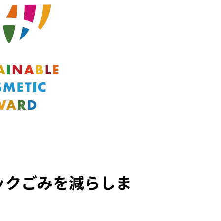
ックごみを減らしま