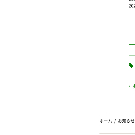
20
ホーム
お知らせ