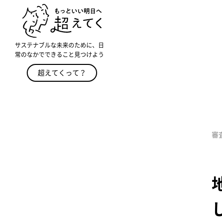
サステナブルな未来のために、日
常のなかでできること見つけよう
超えてくって？
審