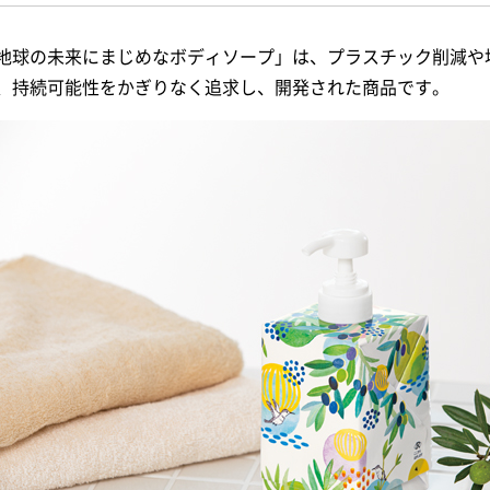
地球の未来にまじめなボディソープ」は、プラスチック削減や
、持続可能性をかぎりなく追求し、開発された商品です。