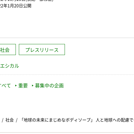
22年1月20日公開
社会
プレスリリース
エシカル
すべて
重要
募集中の企画
社会
「地球の未来にまじめなボディソープ」 人と地球への配慮で