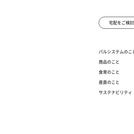
宅配をご検討
パルシステムのこ
商品のこと
食育のこと
産直のこと
サステナビリティ