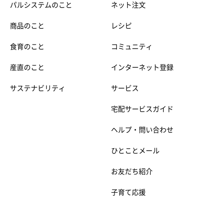
パルシステムのこと
ネット注文
商品のこと
レシピ
食育のこと
コミュニティ
産直のこと
インターネット登録
サステナビリティ
サービス
宅配サービスガイド
ヘルプ・問い合わせ
ひとことメール
お友だち紹介
子育て応援