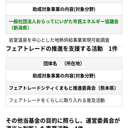
助成対象事業の内容(対象分野)
一般社団法人おらってにいがた市民エネルギー協議会
（新潟県）
岩室温泉を中心とした地熱供給事業実現可能調査
フェアトレードの推進を支援する活動 1件
団体名 （所在地）
助成対象事業の内容(対象分野)
フェアトレードシティくまもと推進委員会（熊本県）
フェアトレードをくらしに取り入れる普及活動
その他当基金の目的に照らし、運営委員会が