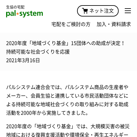
生協の宅配
ネット注文
宅配をご検討の方
加入・資料請求
2020年度「地域づくり基金」15団体への助成が決定！
持続可能な社会づくりを応援
2021年3月16日
パルシステム連合会では、パルシステム商品の生産者や
メーカー、会員生協と連携している市民活動団体などに
よる持続可能な地域社会づくりの取り組みに対する助成
活動を2000年から実施してきました。
2020年度の「地域づくり基金」では、大規模災害の被災
地域における復興支援活動や環境保全・再生エネルギー