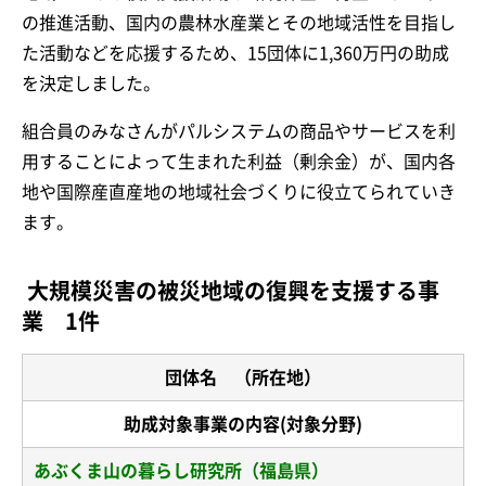
の推進活動、国内の農林水産業とその地域活性を目指し
た活動などを応援するため、15団体に1,360万円の助成
を決定しました。
組合員のみなさんがパルシステムの商品やサービスを利
用することによって生まれた利益（剰余金）が、国内各
地や国際産直産地の地域社会づくりに役立てられていき
ます。
大規模災害の被災地域の復興を支援する事
業 1
件
団体名 （所在地）
助成対象事業の内容(対象分野)
あぶくま山の暮らし研究所（福島県）