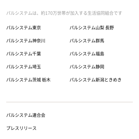
パルシステムは、約170万世帯が加入する生活協同組合です
パルシステム東京
パルシステム山梨 長野
パルシステム神奈川
パルシステム群馬
パルシステム千葉
パルシステム福島
パルシステム埼玉
パルシステム静岡
パルシステム茨城 栃木
パルシステム新潟ときめき
パルシステム連合会
プレスリリース