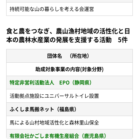
持続可能な山の暮らしを考える会運営
食と農をつなぎ、農山漁村地域の活性化と日
本の農林水産業の発展を支援する活動 5件
団体名 （所在地）
助成対象事業の内容(対象分野)
特定非営利活動法人 EPO（静岡県）
活動拠点施設にユニバーサルトイレ設置
ふくしま馬搬ネット（福島県）
馬による山村地域活性化と森林里山保全
有限会社かごしま有機生産組合（鹿児島県）