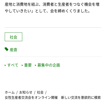
産地と消費地を結ぶ、消費者と生産者をつなぐ機会を増
やしていきたい」として、会を締めくくりました。
社会
産直
すべて
重要
募集中の企画
ホーム
お知らせ
社会
女性生産者交流会をオンライン開催 新しい交流を意欲的に模索