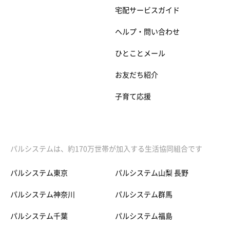
宅配サービスガイド
ヘルプ・問い合わせ
ひとことメール
お友だち紹介
子育て応援
パルシステムは、約170万世帯が加入する生活協同組合です
パルシステム東京
パルシステム山梨 長野
パルシステム神奈川
パルシステム群馬
パルシステム千葉
パルシステム福島