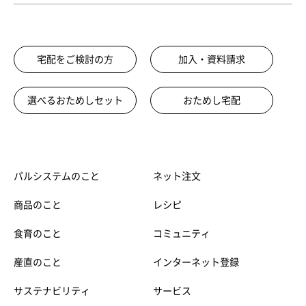
宅配をご検討の方
加入・資料請求
選べるおためしセット
おためし宅配
パルシステムのこと
ネット注文
商品のこと
レシピ
食育のこと
コミュニティ
産直のこと
インターネット登録
サステナビリティ
サービス