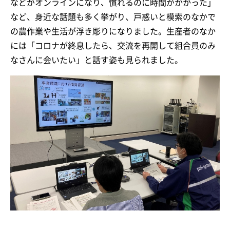
などがオンラインになり、慣れるのに時間がかかった」
など、身近な話題も多く挙がり、戸惑いと模索のなかで
の農作業や生活が浮き彫りになりました。生産者のなか
には「コロナが終息したら、交流を再開して組合員のみ
なさんに会いたい」と話す姿も見られました。