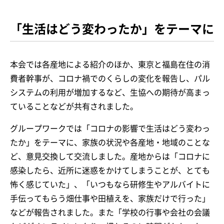
「生活はどう変わったか」をテーマに
本会では各産地による紹介のほか、東京と福島在住の消
費者幹事が、コロナ禍でのくらしの変化を報告し、パル
システムの利用が増加するなど、生協への期待が高まっ
ていることなどが共有されました。
グループワークでは「コロナの影響で生活はどう変わっ
たか」をテーマに、家族の状況や各産地・地域のことな
ど、意見交換して交流しました。産地からは「コロナに
感染したら、近所に迷惑をかけてしまうことが、とても
怖く感じていた」、「いつもなら研修生やアルバイトに
手伝ってもらう畑仕事や田植えを、家族だけで行った」
などが報告されました。また「学校の行事や会社の会議