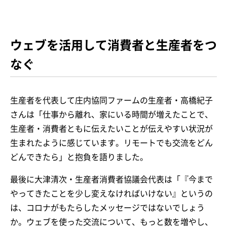
ウェブを活用して消費者と生産者をつ
なぐ
生産者を代表して庄内協同ファームの生産者・高橋紀子
さんは「仕事から離れ、家にいる時間が増えたことで、
生産者・消費者ともに伝えたいことが伝えやすい状況が
生まれたように感じています。リモートでも交流をどん
どんできたら」と抱負を語りました。
最後に大津清次・生産者消費者協議会代表は「『今まで
やってきたことを少し変えなければいけない』というの
は、コロナがもたらしたメッセージではないでしょう
か。ウェブを使った交流について、もっと数を増やし、