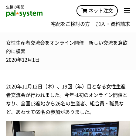
生協の宅配
ネット注文
宅配をご検討の方
加入・資料請求
女性生産者交流会をオンライン開催 新しい交流を意欲
的に模索
2020年12月1日
2020年11月12日（木）、19回（年）目となる女性生産
者交流会が行われました。今年は初のオンライン開催と
なり、全国13産地から26名の生産者、組合員・職員な
ど、あわせて69名の参加がありました。