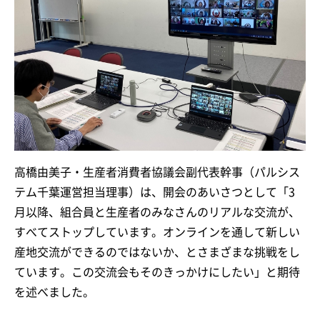
高橋由美子・生産者消費者協議会副代表幹事（パルシス
テム千葉運営担当理事）は、開会のあいさつとして「3
月以降、組合員と生産者のみなさんのリアルな交流が、
すべてストップしています。オンラインを通して新しい
産地交流ができるのではないか、とさまざまな挑戦をし
ています。この交流会もそのきっかけにしたい」と期待
を述べました。