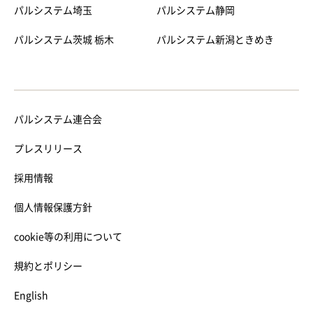
パルシステム埼玉
パルシステム静岡
パルシステム茨城 栃木
パルシステム新潟ときめき
パルシステム連合会
プレスリリース
採用情報
個人情報保護方針
cookie等の利用について
規約とポリシー
English