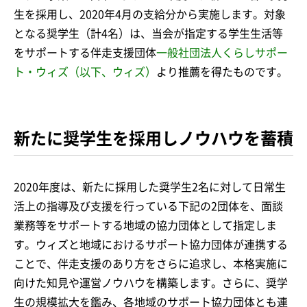
生を採用し、2020年4月の支給分から実施します。対象
となる奨学生（計4名）は、当会が指定する学生生活等
をサポートする伴走支援団体
一般社団法人くらしサポー
ト・ウィズ（以下、ウィズ）
より推薦を得たものです。
新たに奨学生を採用しノウハウを蓄積
2020年度は、新たに採用した奨学生2名に対して日常生
活上の指導及び支援を行っている下記の2団体を、面談
業務等をサポートする地域の協力団体として指定しま
す。ウィズと地域におけるサポート協力団体が連携する
ことで、伴走支援のあり方をさらに追求し、本格実施に
向けた知見や運営ノウハウを構築します。さらに、奨学
生の規模拡大を鑑み、各地域のサポート協力団体とも連