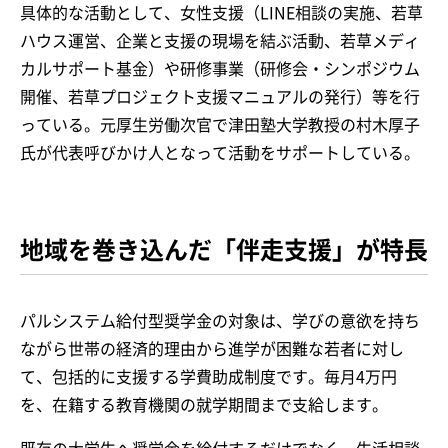
具体的な活動として、女性支援（LINE相談の実施、若草
ハウス運営、企業と支援の現場を結ぶ活動、若草メディ
カルサポート基金）や研修事業（研修会・シンポジウム
開催、若草プロジェクト支援マニュアルの発行）等を行
っている。元厚生労働次官で津田塾大学教授の村木厚子
氏が代表呼びかけ人となって活動をサポートしている。
地域を巻き込んだ「伴走支援」が特長
パルシステム給付型奨学金の対象は、学びの意欲を持ち
ながら世帯の経済的理由から進学が困難な若者に対し
て、包括的に支援する学費助成制度です。毎月4万円
を、在籍する教育機関の就学期間まで支給します。