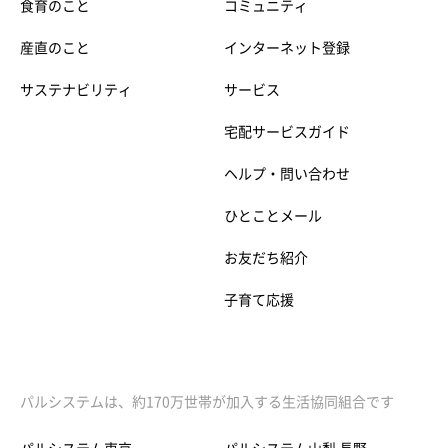
食育のこと
コミュニティ
産直のこと
インターネット登録
サステナビリティ
サービス
宅配サービスガイド
ヘルプ・問い合わせ
ひとことメール
お友だち紹介
子育て応援
パルシステムは、約170万世帯が加入する生活協同組合です