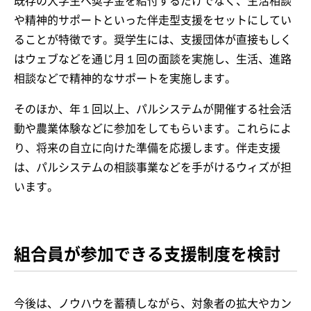
既存の大学生へ奨学金を給付するだけでなく、生活相談
や精神的サポートといった伴走型支援をセットにしてい
ることが特徴です。奨学生には、支援団体が直接もしく
はウェブなどを通じ月１回の面談を実施し、生活、進路
相談などで精神的なサポートを実施します。
そのほか、年１回以上、パルシステムが開催する社会活
動や農業体験などに参加をしてもらいます。これらによ
り、将来の自立に向けた準備を応援します。伴走支援
は、パルシステムの相談事業などを手がけるウィズが担
います。
組合員が参加できる支援制度を検討
今後は、ノウハウを蓄積しながら、対象者の拡大やカン