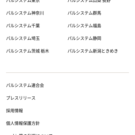
パルシステム東京
パルシステム山梨 長野
パルシステム神奈川
パルシステム群馬
パルシステム千葉
パルシステム福島
パルシステム埼玉
パルシステム静岡
パルシステム茨城 栃木
パルシステム新潟ときめき
パルシステム連合会
プレスリリース
採用情報
個人情報保護方針