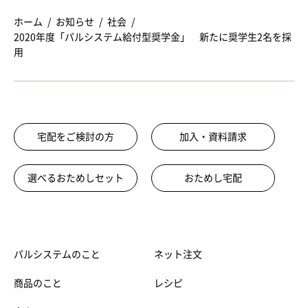
ホーム
お知らせ
社会
2020年度「パルシステム給付型奨学金」 新たに奨学生2名を採
用
宅配をご検討の方
加入・資料請求
選べるおためしセット
おためし宅配
パルシステムのこと
ネット注文
商品のこと
レシピ