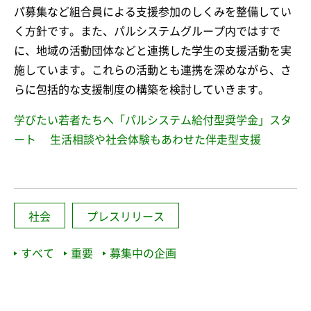
パ募集など組合員による支援参加のしくみを整備してい
く方針です。また、パルシステムグループ内ではすで
に、地域の活動団体などと連携した学生の支援活動を実
施しています。これらの活動とも連携を深めながら、さ
らに包括的な支援制度の構築を検討していきます。
学びたい若者たちへ「パルシステム給付型奨学金」スタ
ート 生活相談や社会体験もあわせた伴走型支援
社会
プレスリリース
すべて
重要
募集中の企画