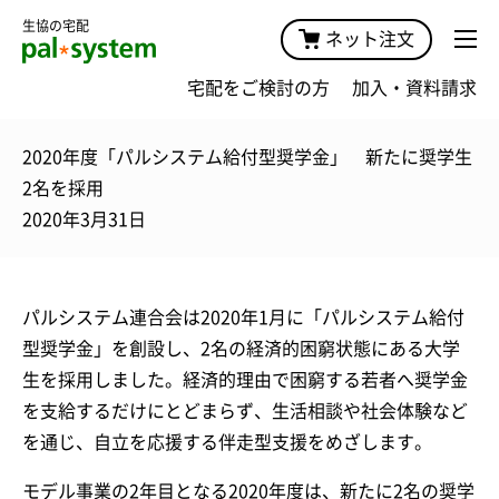
生協の宅配
ネット注文
宅配をご検討の方
加入・資料請求
2020年度「パルシステム給付型奨学金」 新たに奨学生
2名を採用
2020年3月31日
パルシステム連合会は2020年1月に「パルシステム給付
型奨学金」を創設し、2名の経済的困窮状態にある大学
生を採用しました。経済的理由で困窮する若者へ奨学金
を支給するだけにとどまらず、生活相談や社会体験など
を通じ、自立を応援する伴走型支援をめざします。
モデル事業の2年目となる2020年度は、新たに2名の奨学