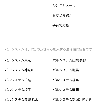
ひとことメール
お友だち紹介
子育て応援
パルシステムは、約170万世帯が加入する生活協同組合です
パルシステム東京
パルシステム山梨 長野
パルシステム神奈川
パルシステム群馬
パルシステム千葉
パルシステム福島
パルシステム埼玉
パルシステム静岡
パルシステム茨城 栃木
パルシステム新潟ときめき