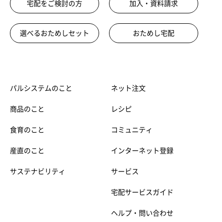
宅配をご検討の方
加入・資料請求
選べるおためしセット
おためし宅配
パルシステムのこと
ネット注文
商品のこと
レシピ
食育のこと
コミュニティ
産直のこと
インターネット登録
サステナビリティ
サービス
宅配サービスガイド
ヘルプ・問い合わせ