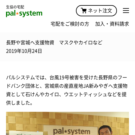
生協の宅配
ネット注文
宅配をご検討の方
加入・資料請求
長野や宮城へ支援物資 マスクやカイロなど
2019年10月24日
パルシステムでは、台風19号被害を受けた長野県のフー
ドバンク団体と、宮城県の産直産地JA新みやぎへ支援物
資として石けんやカイロ、ウエットティッシュなどを提
供しました。