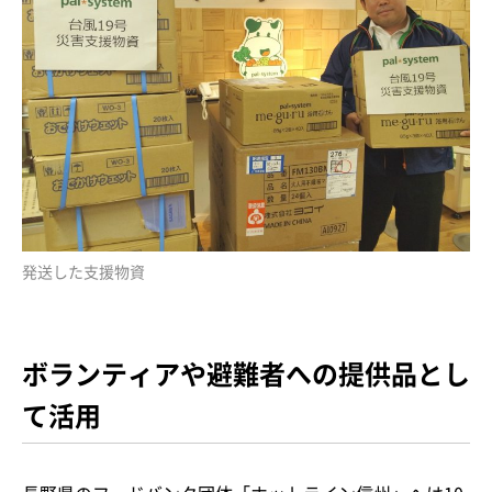
発送した支援物資
ボランティアや避難者への提供品とし
て活用