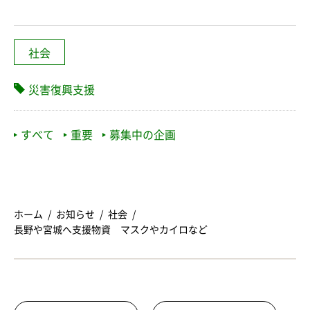
社会
災害復興支援
すべて
重要
募集中の企画
ホーム
お知らせ
社会
長野や宮城へ支援物資 マスクやカイロなど