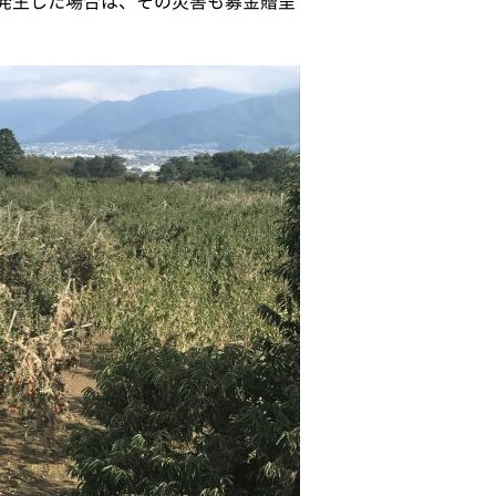
発生した場合は、その災害も募金贈呈