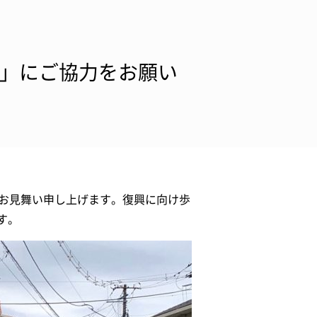
金」にご協力をお願い
りお見舞い申し上げます。復興に向け歩
す。