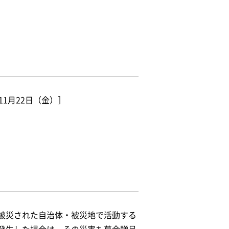
1月22日（金）］
被災された自治体・被災地で活動する