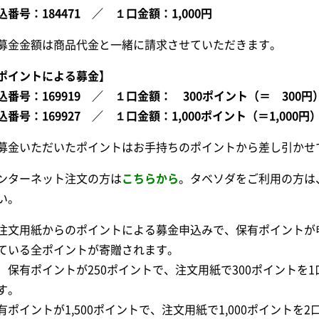
込番号：184471 ／ １口金額：1,000円
募金金額は商品代金と一緒に請求させていただきます。
ポイントによる募金】
込番号：169919 ／ １口金額： 300ポイント（＝ 300円
込番号：169927 ／ １口金額：1,000ポイント（＝1,000円
募金いただいたポイントはお手持ちのポイントから差し引かせ
ンターネット注文の方は
こちらから
。タベソダをご利用の方は
い。
注文用紙からのポイントによる募金申込みで、保有ポイントが
ている全ポイントが寄贈されます。
）保有ポイントが250ポイントで、注文用紙で300ポイントを1
す。
有ポイントが1,500ポイントで、注文用紙で1,000ポイントを2