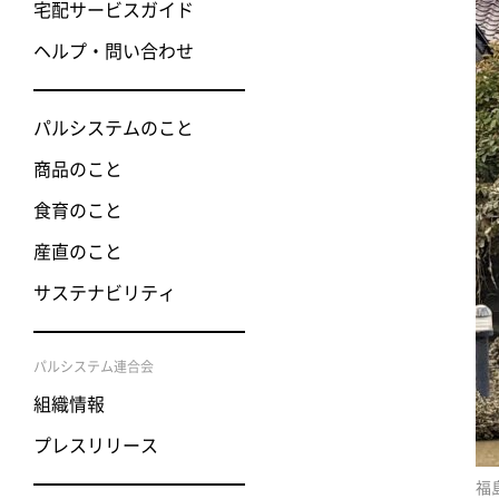
宅配サービスガイド
ヘルプ・問い合わせ
パルシステムのこと
商品のこと
食育のこと
産直のこと
サステナビリティ
パルシステム連合会
組織情報
プレスリリース
福