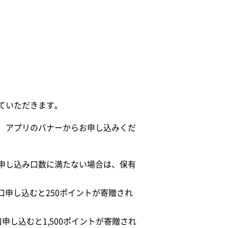
）
）
ていただきます。
、アプリのバナーからお申し込みくだ
申し込み口数に満たない場合は、保有
口申し込むと250ポイントが寄贈され
口申し込むと1,500ポイントが寄贈され