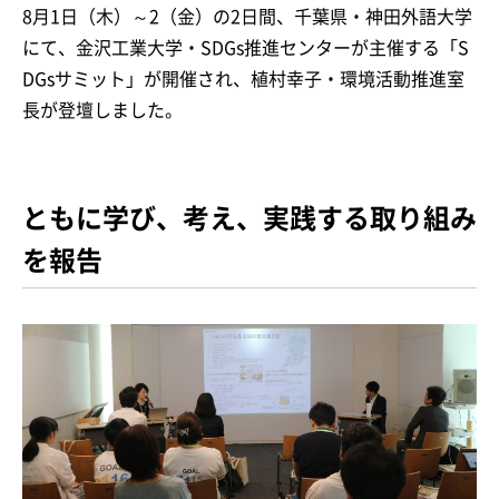
8月1日（木）～2（金）の2日間、千葉県・神田外語大学
にて、金沢工業大学・SDGs推進センターが主催する「S
DGsサミット」が開催され、植村幸子・環境活動推進室
長が登壇しました。
ともに学び、考え、実践する取り組み
を報告