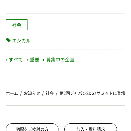
社会
エシカル
すべて
重要
募集中の企画
ホーム
お知らせ
社会
第2回ジャパンSDGsサミットに登壇
宅配をご検討の方
加入・資料請求