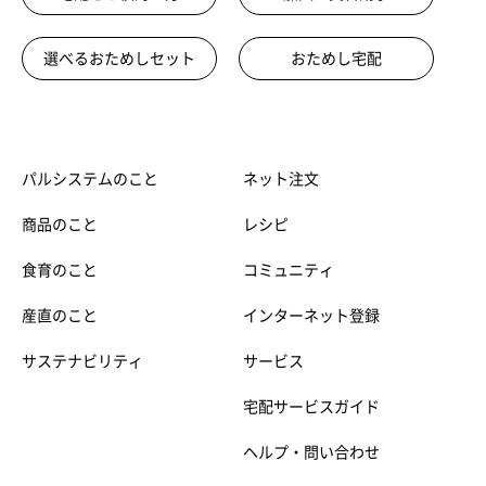
選べるおためしセット
おためし宅配
パルシステムのこと
ネット注文
商品のこと
レシピ
食育のこと
コミュニティ
産直のこと
インターネット登録
サステナビリティ
サービス
宅配サービスガイド
ヘルプ・問い合わせ