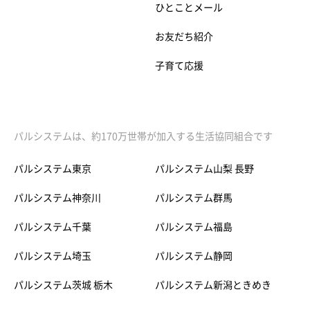
ひとことメール
お友だち紹介
子育て応援
パルシステムは、約170万世帯が加入する生活協同組合です
パルシステム東京
パルシステム山梨 長野
パルシステム神奈川
パルシステム群馬
パルシステム千葉
パルシステム福島
パルシステム埼玉
パルシステム静岡
パルシステム茨城 栃木
パルシステム新潟ときめき