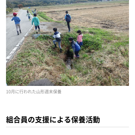
10月に行われた山形週末保養
組合員の支援による保養活動