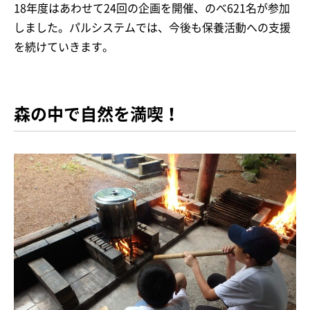
18年度はあわせて24回の企画を開催、のべ621名が参加
しました。パルシステムでは、今後も保養活動への支援
を続けていきます。
森の中で自然を満喫！