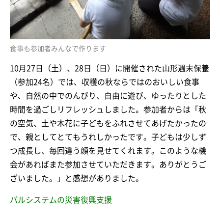
食事も参加者みんなで作ります
10月27日（土）、28日（日）に開催された山形週末保養
（参加24名）では、収穫の秋ならではのおいしい食事
や、自然の中でのんびり、自由に遊び、ゆったりとした
時間を過ごしリフレッシュしました。参加者からは「秋
の空気、土や木花に子どもをふれさせてあげたかったの
で、親としてとてもうれしかったです。子どもは少しず
つ成長し、毎回違う顔を見せてくれます。このような機
会があればまた参加させていただきます。ありがとうご
ざいました。」と感想がありました。
パルシステムの災害復興支援