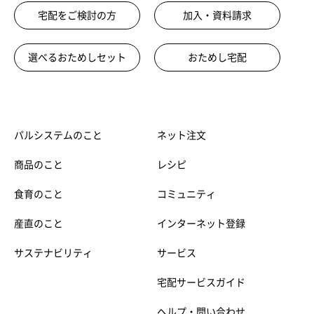
宅配をご検討の方
加入・資料請求
選べるおためしセット
おためし宅配
パルシステムのこと
ネット注文
商品のこと
レシピ
食育のこと
コミュニティ
産直のこと
インターネット登録
サステナビリティ
サービス
宅配サービスガイド
ヘルプ・問い合わせ