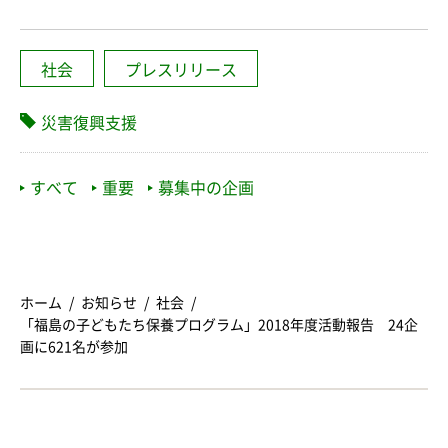
社会
プレスリリース
災害復興支援
すべて
重要
募集中の企画
ホーム
お知らせ
社会
「福島の子どもたち保養プログラム」2018年度活動報告 24企
画に621名が参加