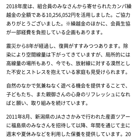
2018年度は、組合員のみなさんから寄せられたカンパ繰
越金の全額である10,256,052円を活用しました。ご協力
ありがとうございました。※繰越金のほかに、会員生協
が一部経費を負担している企画もあります。
震災から8年が経過し、復興がすすみつつあります。除
染により空間線量は下がってきていますが、局所的には
高線量の場所もあり、今でも、放射線に対する漠然とし
た不安とストレスを抱えている家庭も見受けられます。
自然のなかで気兼ねなく遊べる機会を提供することで、
子どもたち、また親御さんの心身のリフレッシュになれ
ばと願い、取り組みを続けています。
2011年8月、新潟県のJAささかみで行われた産直ツアー
に福島県のみなさんを招待して以降、年間を通じて主に
週末や夏休みなどを利用した保養を提供しています。20