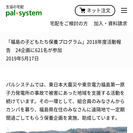
生協の宅配
ネット注文
宅配をご検討の方
加入・資料請求
「福島の子どもたち保養プログラム」2018年度活動報
告 24企画に621名が参加
2019年5月17日
パルシステムでは、東日本大震災や東京電力福島第一原
子力発電所の事故で被害にあった地域を支援する活動を
続けています。その一環として、組合員のみなさんから
カンパを募り、福島県在住のみなさんに遠隔地で一定期
間過ごしてもらう保養企画を実施、助成しています。