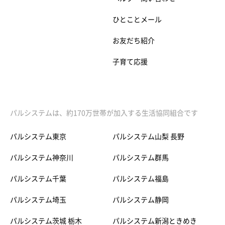
ひとことメール
お友だち紹介
子育て応援
パルシステムは、約170万世帯が加入する生活協同組合です
パルシステム東京
パルシステム山梨 長野
パルシステム神奈川
パルシステム群馬
パルシステム千葉
パルシステム福島
パルシステム埼玉
パルシステム静岡
パルシステム茨城 栃木
パルシステム新潟ときめき