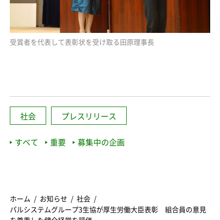
受賞者を代表して表彰状を受け取る田原理事長
社会
プレスリリース
すべて
重要
募集中の企画
ホーム
お知らせ
社会
パルシステムグループ3生協が厚生労働大臣表彰 組合員の意見