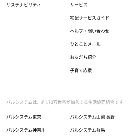
サステナビリティ
サービス
宅配サービスガイド
ヘルプ・問い合わせ
ひとことメール
お友だち紹介
子育て応援
パルシステムは、約170万世帯が加入する生活協同組合です
パルシステム東京
パルシステム山梨 長野
パルシステム神奈川
パルシステム群馬