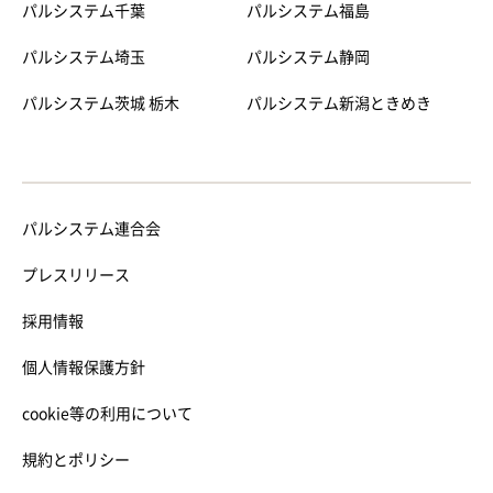
パルシステム千葉
パルシステム福島
パルシステム埼玉
パルシステム静岡
パルシステム茨城 栃木
パルシステム新潟ときめき
パルシステム連合会
プレスリリース
採用情報
個人情報保護方針
cookie等の利用について
規約とポリシー