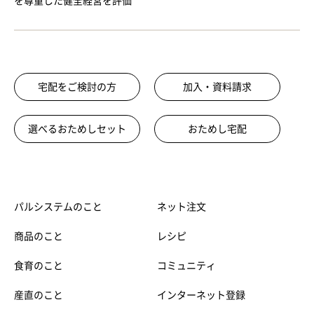
を尊重した健全経営を評価
宅配をご検討の方
加入・資料請求
選べるおためしセット
おためし宅配
パルシステムのこと
ネット注文
商品のこと
レシピ
食育のこと
コミュニティ
産直のこと
インターネット登録