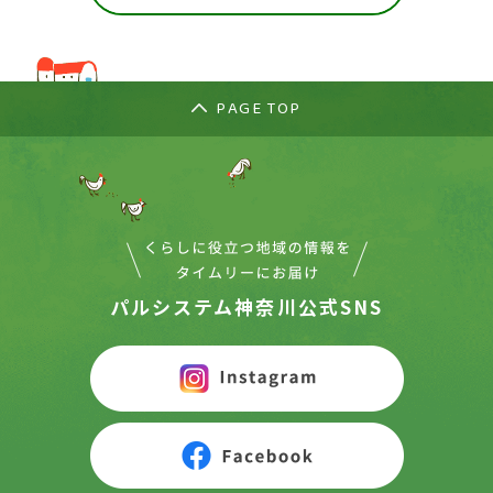
PAGE TOP
パルシステム神奈川公式SNS