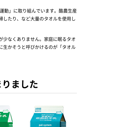
る運動」に取り組んでいます。酪農生産
掃したり、など大量のタオルを使用し
が少なくありません。家庭に眠るタオ
産に生かそうと呼びかけるのが「タオル
まりました