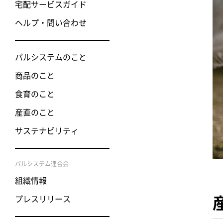
宅配サービスガイド
ヘルプ・問い合わせ
パルシステムのこと
商品のこと
食育のこと
産直のこと
サステナビリティ
パルシステム連合会
組織情報
プレスリリース