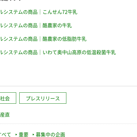
ルシステムの商品｜こんせん72牛乳
ルシステムの商品｜酪農家の牛乳
ルシステムの商品｜酪農家の低脂肪牛乳
ルシステムの商品｜いわて奥中山高原の低温殺菌牛乳
社会
プレスリリース
産直
すべて
重要
募集中の企画