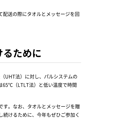
けて配送の際にタオルとメッセージを回
けるために
法（UHT法）に対し、パルシステムの
は65℃（LTLT法）と低い温度で時間
です。なお、タオルとメッセージを贈
し続けるために、今年もぜひご参加く