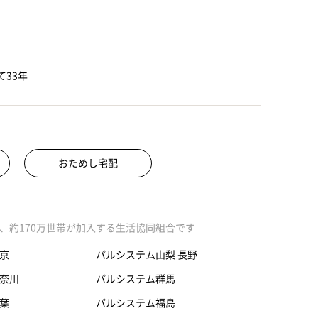
33年
おためし宅配
、約170万世帯が加入する生活協同組合です
京
パルシステム山梨 長野
奈川
パルシステム群馬
葉
パルシステム福島