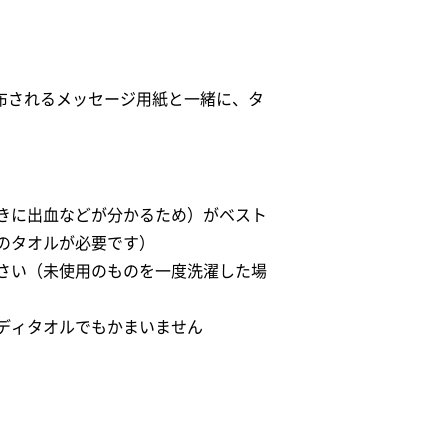
配布されるメッセージ用紙と一緒に、タ
きに出血などが分かるため）がベスト
のタオルが必要です）
さい（未使用のものを一度洗濯した場
ディタオルでもかまいません