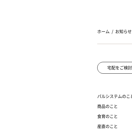
ホーム
お知らせ
宅配をご検討
パルシステムのこ
商品のこと
食育のこと
産直のこと