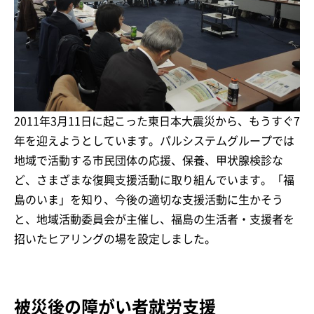
2011年3月11日に起こった東日本大震災から、もうすぐ7
年を迎えようとしています。パルシステムグループでは
地域で活動する市民団体の応援、保養、甲状腺検診な
ど、さまざまな復興支援活動に取り組んでいます。「福
島のいま」を知り、今後の適切な支援活動に生かそう
と、地域活動委員会が主催し、福島の生活者・支援者を
招いたヒアリングの場を設定しました。
被災後の障がい者就労支援