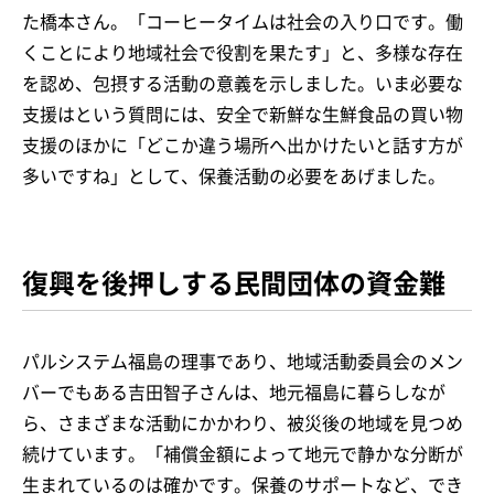
た橋本さん。「コーヒータイムは社会の入り口です。働
くことにより地域社会で役割を果たす」と、多様な存在
を認め、包摂する活動の意義を示しました。いま必要な
支援はという質問には、安全で新鮮な生鮮食品の買い物
支援のほかに「どこか違う場所へ出かけたいと話す方が
多いですね」として、保養活動の必要をあげました。
復興を後押しする民間団体の資金難
パルシステム福島の理事であり、地域活動委員会のメン
バーでもある吉田智子さんは、地元福島に暮らしなが
ら、さまざまな活動にかかわり、被災後の地域を見つめ
続けています。「補償金額によって地元で静かな分断が
生まれているのは確かです。保養のサポートなど、でき