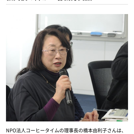
NPO法人コーヒータイムの理事長の橋本由利子さんは、