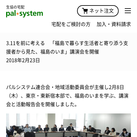
生協の宅配
ネット注文
宅配をご検討の方
加入・資料請求
3.11を前に考える 「福島で暮らす生活者と寄り添う支
援者から見た、福島のいま」講演会を開催
2018年2月23日
パルシステム連合会・地域活動委員会が主催し2月8日
（木）、東京・東新宿本部で、福島のいまを学ぶ、講演
会と活動報告会を開催しました。