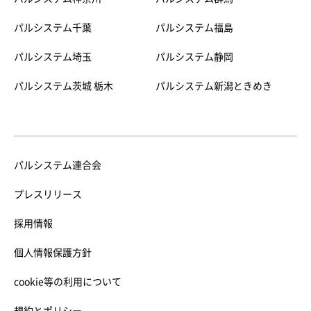
パルシステム千葉
パルシステム福島
パルシステム埼玉
パルシステム静岡
パルシステム茨城 栃木
パルシステム新潟ときめき
パルシステム連合会
プレスリリース
採用情報
個人情報保護方針
cookie等の利用について
規約とポリシー