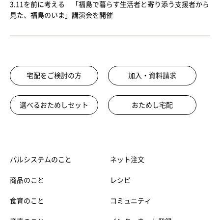
3.11を前に考える 「福島で暮らす生活者と寄り添う支援者から
見た、福島のいま」講演会を開催
宅配をご検討の方
加入・資料請求
選べるおためしセット
おためし宅配
パルシステムのこと
ネット注文
商品のこと
レシピ
食育のこと
コミュニティ