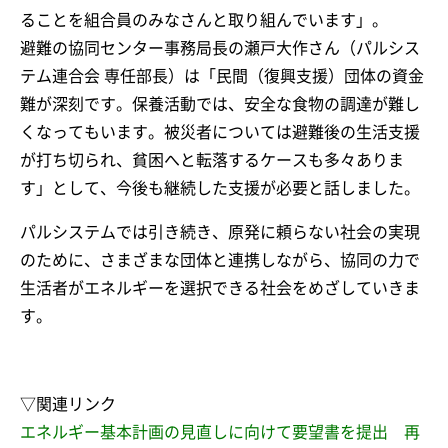
ることを組合員のみなさんと取り組んでいます」。
避難の協同センター事務局長の瀬戸大作さん（パルシス
テム連合会 専任部長）は「民間（復興支援）団体の資金
難が深刻です。保養活動では、安全な食物の調達が難し
くなってもいます。被災者については避難後の生活支援
が打ち切られ、貧困へと転落するケースも多々ありま
す」として、今後も継続した支援が必要と話しました。
パルシステムでは引き続き、原発に頼らない社会の実現
のために、さまざまな団体と連携しながら、協同の力で
生活者がエネルギーを選択できる社会をめざしていきま
す。
▽関連リンク
エネルギー基本計画の見直しに向けて要望書を提出 再