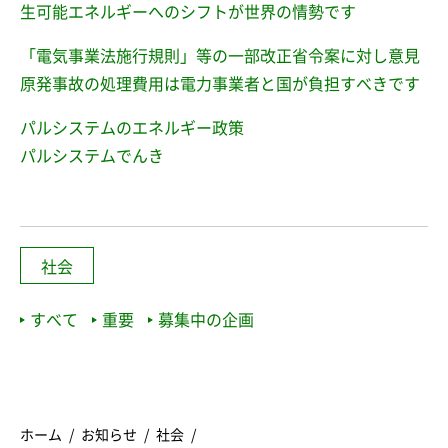
生可能エネルギーへのシフトが世界の情勢です
「電気事業法施行規則」等の一部改正省令案に対し意見
原発事故の処理費用は電力事業者と国が負担すべきです
パルシステムのエネルギー政策
パルシステムでんき
社会
すべて
重要
募集中の企画
ホーム
お知らせ
社会