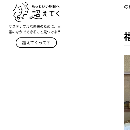
の
サステナブルな未来のために、日
常のなかでできること見つけよう
超えてくって？