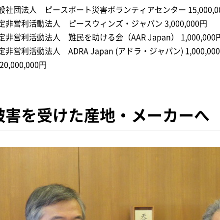
般社団法人 ピースボート災害ボランティアセンター 15,000,0
定非営利活動法人 ピースウィンズ・ジャパン 3,000,000円
定非営利活動法人 難民を助ける会（AAR Japan） 1,000,000
定非営利活動法人 ADRA Japan (アドラ・ジャパン) 1,000,00
20,000,000円
被害を受けた産地・メーカーへ