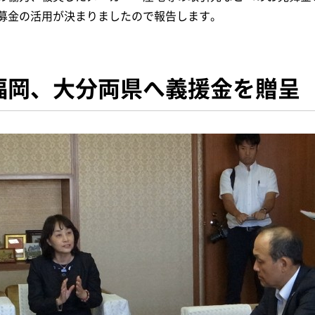
募金の活用が決まりましたので報告します。
福岡、大分両県へ義援金を贈呈