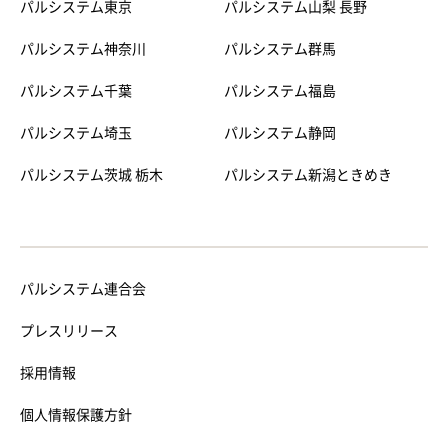
パルシステム東京
パルシステム山梨 長野
パルシステム神奈川
パルシステム群馬
パルシステム千葉
パルシステム福島
パルシステム埼玉
パルシステム静岡
パルシステム茨城 栃木
パルシステム新潟ときめき
パルシステム連合会
プレスリリース
採用情報
個人情報保護方針