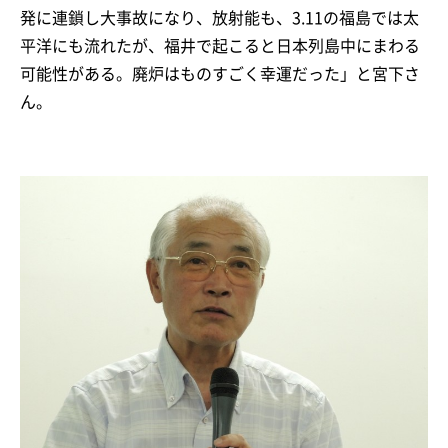
発に連鎖し大事故になり、放射能も、3.11の福島では太
平洋にも流れたが、福井で起こると日本列島中にまわる
可能性がある。廃炉はものすごく幸運だった」と宮下さ
ん。