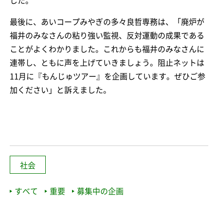
した。
最後に、あいコープみやぎの多々良哲専務は、「廃炉が
福井のみなさんの粘り強い監視、反対運動の成果である
ことがよくわかりました。これからも福井のみなさんに
連帯し、ともに声を上げていきましょう。阻止ネットは
11月に『もんじゅツアー』を企画しています。ぜひご参
加ください」と訴えました。
社会
すべて
重要
募集中の企画