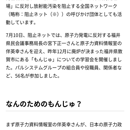
場」に反対し放射能汚染を阻止する全国ネットワーク
（略称：阻止ネット（※））の呼びかけ団体としても活
動しています。
7月10日、阻止ネットでは、原子力発電に反対する福井
県民会議事務局長の宮下正一さんと原子力資料情報室の
伴英幸さんを迎え、昨年12月に廃炉が決まった福井県敦
賀市にある「もんじゅ」についての学習会を開催しまし
た。パルシステムグループの組合員や役職員、関係者な
ど、56名が参加しました。
なんのためのもんじゅ？
まず原子力資料情報室の伴英幸さんが、日本の原子力政