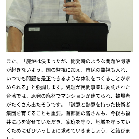
また、「廃炉は決まったが、開発時のような問題や隠蔽
が起きないよう、国の監視に加え、市民の監視も入れ、
いつでも問題を是正できるような体制をつくることが求
められる」と強調します。処理が民間事業に委託された
台湾では、原発の廃材でマンションが建てられ、被爆者
がたくさん出たそうです。「誠意と熱意を持った技術者
集団を育てることも重要。首都圏の皆さんも、今後も福
井に心を寄せていただき、家庭を守り、地域を守ってい
くためにぜひいっしょに求めていきましょう」と結びま