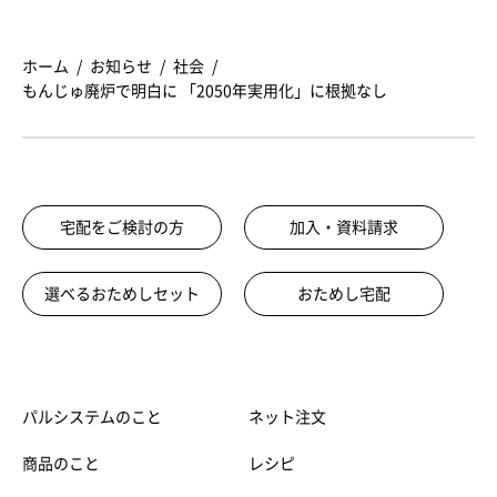
ホーム
お知らせ
社会
もんじゅ廃炉で明白に 「2050年実用化」に根拠なし
宅配をご検討の方
加入・資料請求
選べるおためしセット
おためし宅配
パルシステムのこと
ネット注文
商品のこと
レシピ