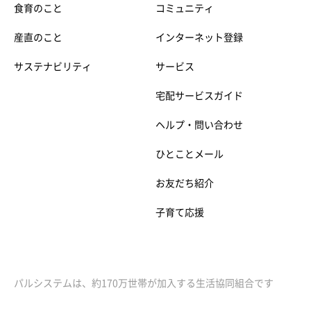
食育のこと
コミュニティ
産直のこと
インターネット登録
サステナビリティ
サービス
宅配サービスガイド
ヘルプ・問い合わせ
ひとことメール
お友だち紹介
子育て応援
パルシステムは、約170万世帯が加入する生活協同組合です