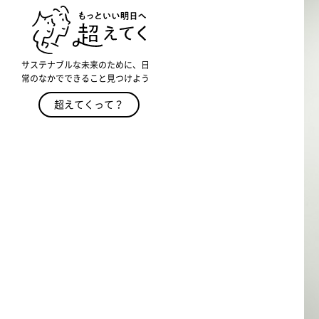
サステナブルな未来のために、日
常のなかでできること見つけよう
超えてくって？