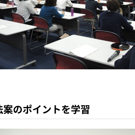
法案のポイントを学習