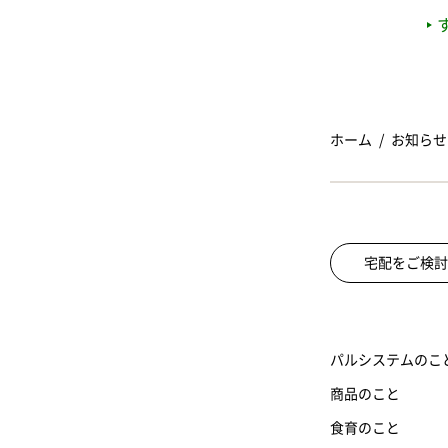
ホーム
お知らせ
宅配をご検討
パルシステムのこ
商品のこと
食育のこと