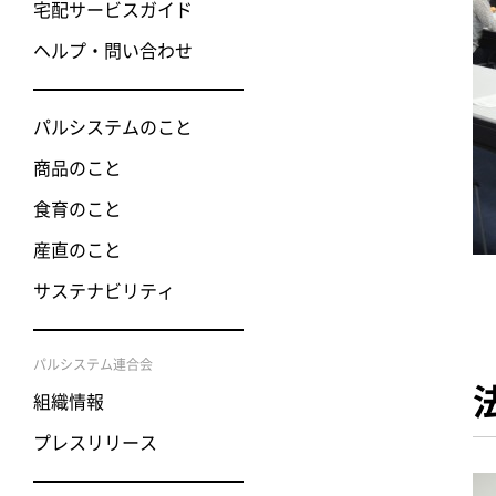
宅配サービスガイド
ヘルプ・問い合わせ
パルシステムのこと
商品のこと
食育のこと
産直のこと
サステナビリティ
パルシステム連合会
組織情報
プレスリリース