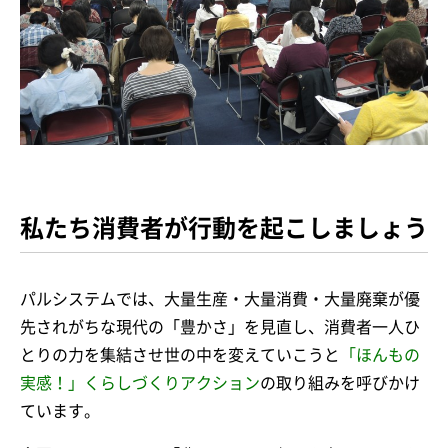
私たち消費者が行動を起こしましょう
パルシステムでは、大量生産・大量消費・大量廃棄が優
先されがちな現代の「豊かさ」を見直し、消費者一人ひ
とりの力を集結させ世の中を変えていこうと
「ほんもの
実感！」くらしづくりアクション
の取り組みを呼びかけ
ています。