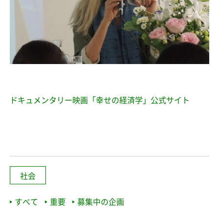
ドキュメンタリー映画「幸せの経済学」公式サイト
社会
すべて
重要
募集中の企画