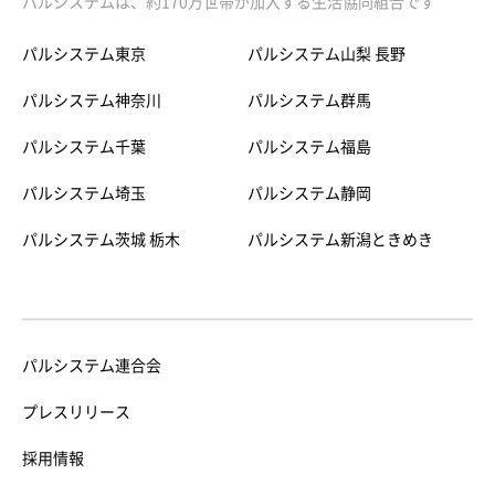
パルシステムは、約170万世帯が加入する生活協同組合です
パルシステム東京
パルシステム山梨 長野
パルシステム神奈川
パルシステム群馬
パルシステム千葉
パルシステム福島
パルシステム埼玉
パルシステム静岡
パルシステム茨城 栃木
パルシステム新潟ときめき
パルシステム連合会
プレスリリース
採用情報