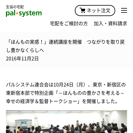
生協の宅配
ネット注文
宅配をご検討の方
加入・資料請求
「ほんもの実感！」連続講座を開催 つながりを取り戻
し豊かなくらしへ
2016年11月2日
パルシステム連合会は10月24日（月）、東京・新宿区の
東新宿本部で特別企画「～ほんものの豊かさを考える～
幸せの経済学＆監督トークショー」を開催しました。