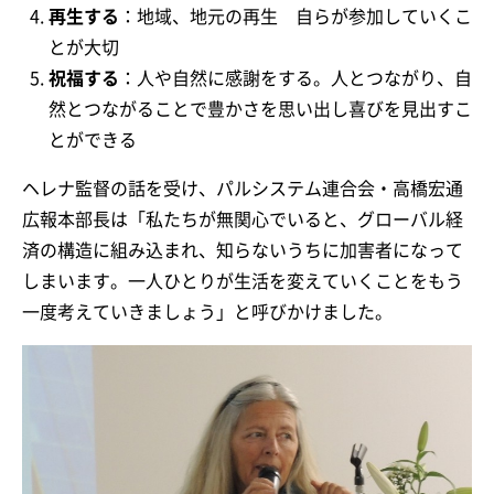
再生する
：地域、地元の再生 自らが参加していくこ
とが大切
祝福する
：人や自然に感謝をする。人とつながり、自
然とつながることで豊かさを思い出し喜びを見出すこ
とができる
ヘレナ監督の話を受け、パルシステム連合会・高橋宏通
広報本部長は「私たちが無関心でいると、グローバル経
済の構造に組み込まれ、知らないうちに加害者になって
しまいます。一人ひとりが生活を変えていくことをもう
一度考えていきましょう」と呼びかけました。