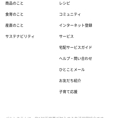
商品のこと
レシピ
食育のこと
コミュニティ
産直のこと
インターネット登録
サステナビリティ
サービス
宅配サービスガイド
ヘルプ・問い合わせ
ひとことメール
お友だち紹介
子育て応援