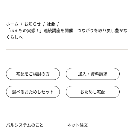
ホーム
お知らせ
社会
「ほんもの実感！」連続講座を開催 つながりを取り戻し豊かな
くらしへ
宅配をご検討の方
加入・資料請求
選べるおためしセット
おためし宅配
パルシステムのこと
ネット注文