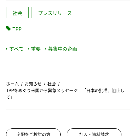
社会
プレスリリース
TPP
すべて
重要
募集中の企画
ホーム
お知らせ
社会
TPPをめぐり米国から緊急メッセージ 「日本の批准、阻止し
て」
宅配をご検討の方
加入・資料請求