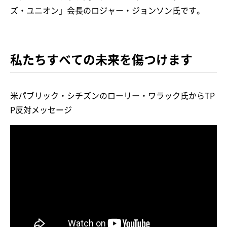
ズ・ユニオン」会長のロジャー・ジョンソン氏です。
私たちすべての未来を傷つけます
米パブリック・シチズンのローリー・ワラック氏からTP
P反対メッセージ