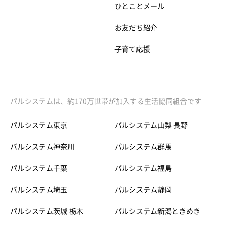
ひとことメール
お友だち紹介
子育て応援
パルシステムは、約170万世帯が加入する生活協同組合です
パルシステム東京
パルシステム山梨 長野
パルシステム神奈川
パルシステム群馬
パルシステム千葉
パルシステム福島
パルシステム埼玉
パルシステム静岡
パルシステム茨城 栃木
パルシステム新潟ときめき