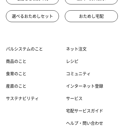
選べるおためしセット
おためし宅配
パルシステムのこと
ネット注文
商品のこと
レシピ
食育のこと
コミュニティ
産直のこと
インターネット登録
サステナビリティ
サービス
宅配サービスガイド
ヘルプ・問い合わせ