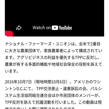
ナショナル・ファーマーズ・ユニオンは、全米で2番目
に大きな農業団体で、家族農業者によって構成されてい
ます。アグリビジネスの利益を優先するTPPに反対し、
農業が有する多面的機能や地域社会保全の役割を訴えて
います。
2016年10月7日（現地時間10月6日）、アメリカのワシ
ントンD.C.にて、 TPP交渉差止・違憲訴訟の会、パルシ
ステム生活協同組合連合会ほか市民団体のメンバーが、
TPP反対を訴えて抗議活動を行いました。この動画は現
地でお会いした際に撮影されたものです。