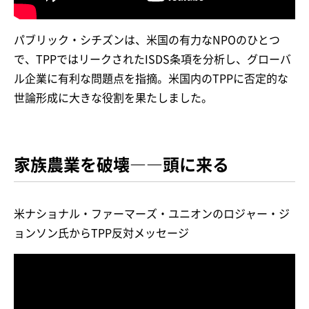
パブリック・シチズンは、米国の有力なNPOのひとつ
で、TPPではリークされたISDS条項を分析し、グローバ
ル企業に有利な問題点を指摘。米国内のTPPに否定的な
世論形成に大きな役割を果たしました。
家族農業を破壊――頭に来る
米ナショナル・ファーマーズ・ユニオンのロジャー・ジ
ョンソン氏からTPP反対メッセージ