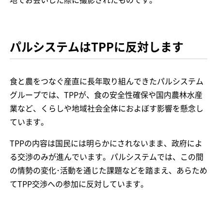
パルシステムはTPPに反対します
食と農をつなぐ産直に長年取り組んできたパルシステム
グループでは、TPPが、食の安全性確保や国内農林水産
業など、くらしや地域社会全体におよぼす影響を懸念し
ています。
TPPの内容は国民には明らかにされないまま、政府によ
る交渉のみが進んでいます。パルシステムでは、この間
の情勢の変化･活動を通じた課題などを踏まえ、あらため
てTPP交渉への参加に反対しています。