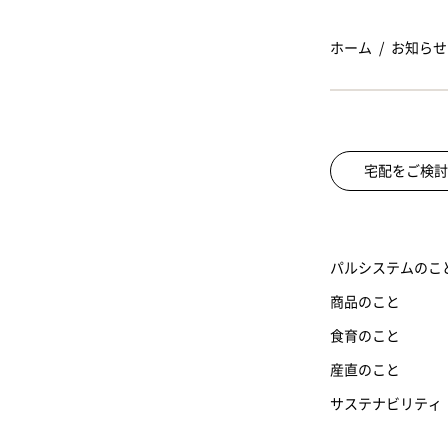
ホーム
お知らせ
宅配をご検討
パルシステムのこ
商品のこと
食育のこと
産直のこと
サステナビリティ