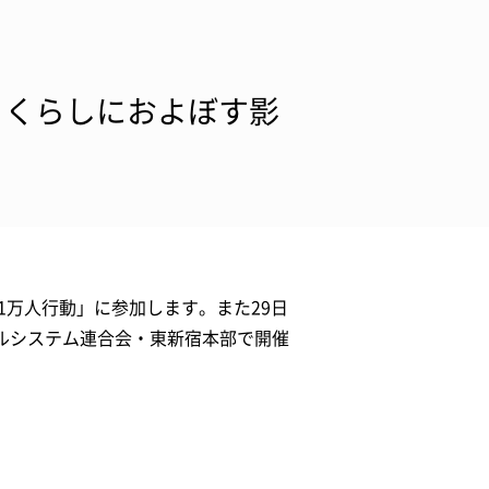
 くらしにおよぼす影
！1万人行動」に参加します。また29日
ルシステム連合会・東新宿本部で開催