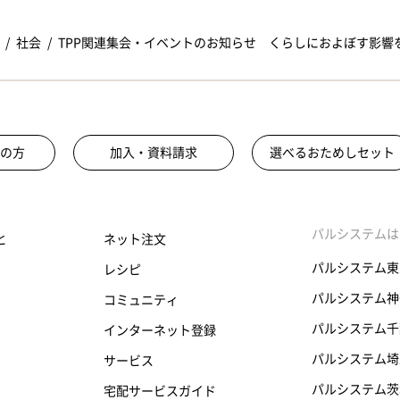
社会
TPP関連集会・イベントのお知らせ くらしにおよぼす影響
の方
加入・資料請求
選べるおためしセット
パルシステムは
と
ネット注文
パルシステム東
レシピ
パルシステム神
コミュニティ
パルシステム千
インターネット登録
パルシステム埼
サービス
パルシステム茨
宅配サービスガイド