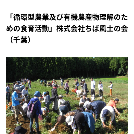
「循環型農業及び有機農産物理解のた
めの食育活動」株式会社ちば風土の会
（千葉）