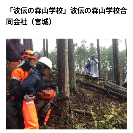
「波伝の森山学校」波伝の森山学校合
同会社（宮城）