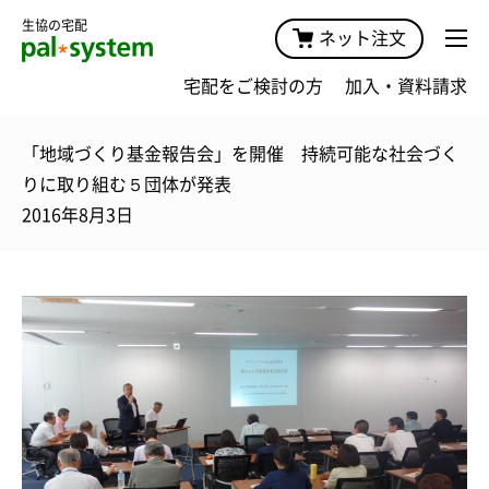
生協の宅配
ネット注文
宅配をご検討の方
加入・資料請求
「地域づくり基金報告会」を開催 持続可能な社会づく
りに取り組む５団体が発表
2016年8月3日