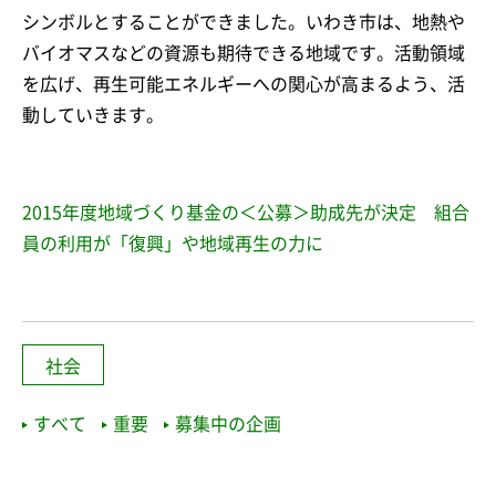
シンボルとすることができました。いわき市は、地熱や
バイオマスなどの資源も期待できる地域です。活動領域
を広げ、再生可能エネルギーへの関心が高まるよう、活
動していきます。
2015年度地域づくり基金の＜公募＞助成先が決定 組合
員の利用が「復興」や地域再生の力に
社会
すべて
重要
募集中の企画