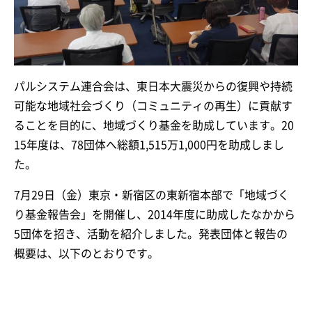
パルシステム連合会は、東日本大震災からの復興や持続
可能な地域社会づくり（コミュニティの再生）に貢献す
ることを目的に、地域づくり基金を助成しています。20
15年度は、78団体へ総額1,515万1,000円を助成しまし
た。
7月29日（金）東京・新宿区の東新宿本部で「地域づく
り基金報告会」を開催し、2014年度に助成したなかから
5団体を招き、活動を紹介しました。発表団体と報告の
概要は、以下のとおりです。