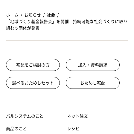
ホーム
お知らせ
社会
「地域づくり基金報告会」を開催 持続可能な社会づくりに取り
組む５団体が発表
宅配をご検討の方
加入・資料請求
選べるおためしセット
おためし宅配
パルシステムのこと
ネット注文
商品のこと
レシピ