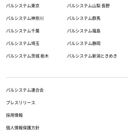
パルシステム東京
パルシステム山梨 長野
パルシステム神奈川
パルシステム群馬
パルシステム千葉
パルシステム福島
パルシステム埼玉
パルシステム静岡
パルシステム茨城 栃木
パルシステム新潟ときめき
パルシステム連合会
プレスリリース
採用情報
個人情報保護方針