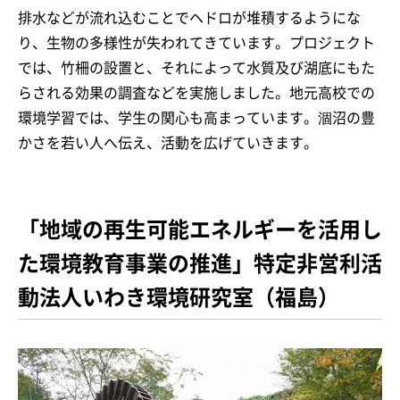
排水などが流れ込むことでヘドロが堆積するようにな
り、生物の多様性が失われてきています。プロジェクト
では、竹柵の設置と、それによって水質及び湖底にもた
らされる効果の調査などを実施しました。地元高校での
環境学習では、学生の関心も高まっています。涸沼の豊
かさを若い人へ伝え、活動を広げていきます。
「地域の再生可能エネルギーを活用し
た環境教育事業の推進」特定非営利活
動法人いわき環境研究室（福島）