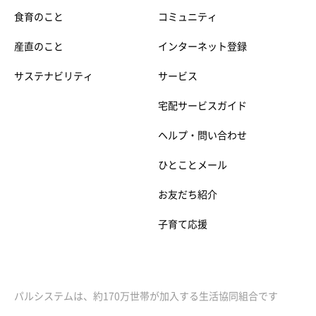
食育のこと
コミュニティ
産直のこと
インターネット登録
サステナビリティ
サービス
宅配サービスガイド
ヘルプ・問い合わせ
ひとことメール
お友だち紹介
子育て応援
パルシステムは、約170万世帯が加入する生活協同組合です