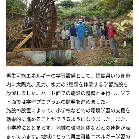
再生可能エネルギーの学習設備として、福島県いわき市
内に太陽光、風力、水力の3種類を体験する学習施設を
設置しました。ハード面での施設の整備と並行し、ソフ
ト面では学習プログラムの開発を進めました。
施設の設置によって、小学校などでの環境学習の支援を
効果的に進めることができるようになりました。また、
小学校にとどまらず、地域の環境団体などとの連携が深
まっています。地域にとって再生可能エネルギー学習の