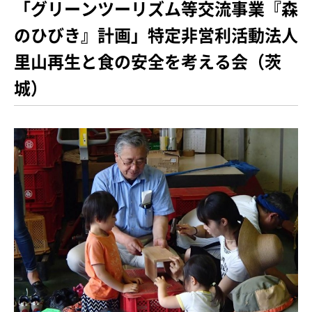
「グリーンツーリズム等交流事業『森
のひびき』計画」特定非営利活動法人
里山再生と食の安全を考える会（茨
城）