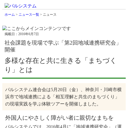
ホーム
>
ニュース一覧
> ニュース
掲載日：2016年6月7日
社会課題を現場で学ぶ「第2回地域連携研究会」
開催
多様な存在と共に生きる「まちづく
り」とは
パルシステム連合会は5月20日（金）、神奈川・川崎市横
浜市で地域連携による「相互理解と共生のまちづくり」
の現場実践を学ぶ体験ツアーを開催しました。
外国人にやさしく障がい者に親切なまちを
パルシステムでは、2016年4月に「地域連携研究会」（運