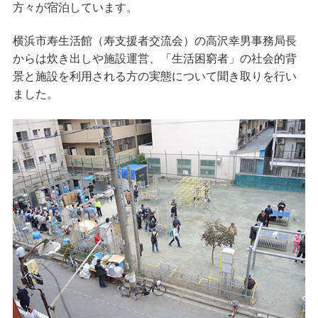
方々が宿泊しています。
横浜市寿生活館（寿支援者交流会）の高沢幸男事務局長
からは炊き出しや施設運営、「生活困窮者」の社会的背
景と施設を利用される方の実態について聞き取りを行い
ました。