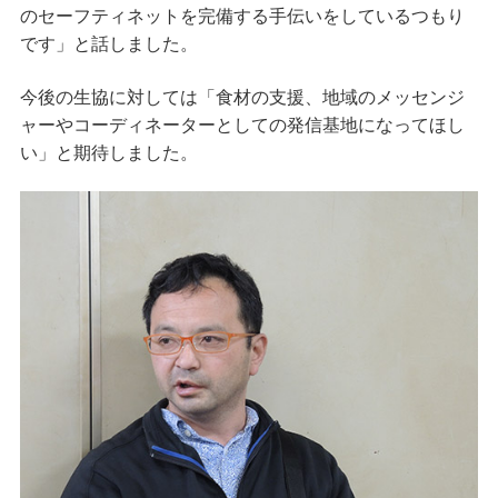
のセーフティネットを完備する手伝いをしているつもり
です」と話しました。
今後の生協に対しては「食材の支援、地域のメッセンジ
ャーやコーディネーターとしての発信基地になってほし
い」と期待しました。