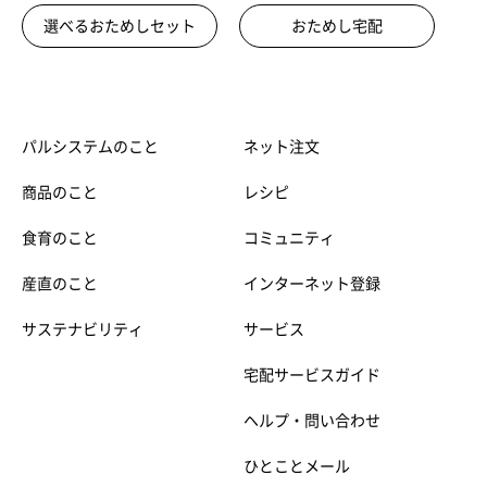
選べるおためしセット
おためし宅配
パルシステムのこと
ネット注文
商品のこと
レシピ
食育のこと
コミュニティ
産直のこと
インターネット登録
サステナビリティ
サービス
宅配サービスガイド
ヘルプ・問い合わせ
ひとことメール