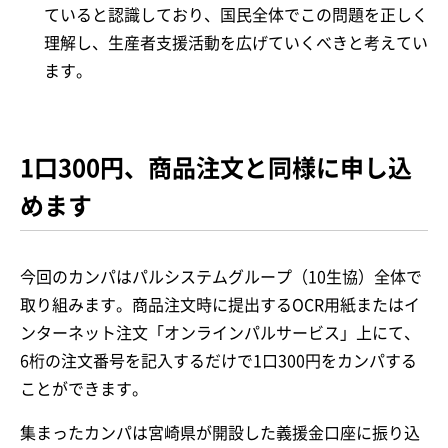
ていると認識しており、国民全体でこの問題を正しく
理解し、生産者支援活動を広げていくべきと考えてい
ます。
1口300円、商品注文と同様に申し込
めます
今回のカンパはパルシステムグループ（10生協）全体で
取り組みます。商品注文時に提出するOCR用紙またはイ
ンターネット注文「オンラインパルサービス」上にて、
6桁の注文番号を記入するだけで1口300円をカンパする
ことができます。
集まったカンパは宮崎県が開設した義援金口座に振り込