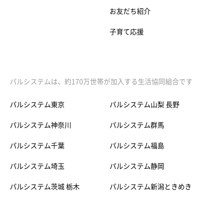
お友だち紹介
子育て応援
パルシステムは、約170万世帯が加入する生活協同組合です
パルシステム東京
パルシステム山梨 長野
パルシステム神奈川
パルシステム群馬
パルシステム千葉
パルシステム福島
パルシステム埼玉
パルシステム静岡
パルシステム茨城 栃木
パルシステム新潟ときめき