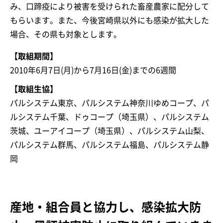
み、口蹄疫により被害を受けられた畜産農家に配分して
もらいます。また、今後宮崎県以外にも感染が拡大した
場合、その県も対象とします。
【取組期間】
2010年6月7日(月)から7月16日(金)までの6週間
【取組生協】
パルシステム東京、パルシステム神奈川ゆめコープ、パ
ルシステム千葉、ドゥコープ（埼玉県）、パルシステム
茨城、ユーアイコープ（埼玉県）、パルシステム山梨、
パルシステム群馬、パルシステム福島、パルシステム静
岡
産地・組合員と協力し、感染拡大防