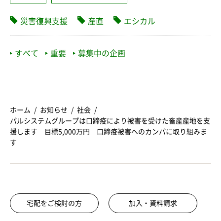
災害復興支援
産直
エシカル
すべて
重要
募集中の企画
ホーム
お知らせ
社会
パルシステムグループは口蹄疫により被害を受けた畜産産地を支
援します 目標5,000万円 口蹄疫被害へのカンパに取り組みま
す
宅配をご検討の方
加入・資料請求