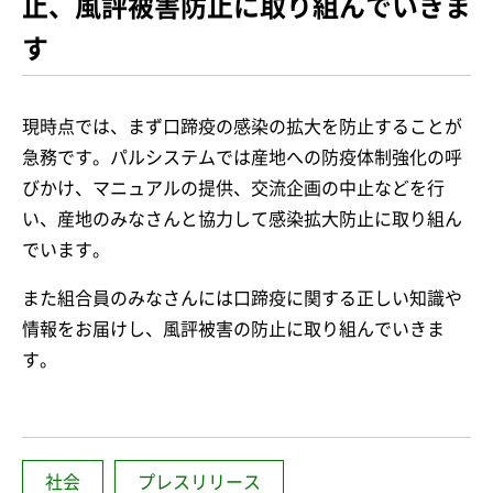
止、風評被害防止に取り組んでいきま
す
現時点では、まず口蹄疫の感染の拡大を防止することが
急務です。パルシステムでは産地への防疫体制強化の呼
びかけ、マニュアルの提供、交流企画の中止などを行
い、産地のみなさんと協力して感染拡大防止に取り組ん
でいます。
また組合員のみなさんには口蹄疫に関する正しい知識や
情報をお届けし、風評被害の防止に取り組んでいきま
す。
社会
プレスリリース