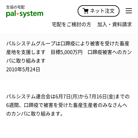
生協の宅配
ネット注文
宅配をご検討の方
加入・資料請求
パルシステムグループは口蹄疫により被害を受けた畜産
産地を支援します 目標5,000万円 口蹄疫被害へのカン
パに取り組みます
2010年5月24日
パルシステム連合会は6月7日(月)から7月16日(金)までの
6週間、口蹄疫で被害を受けた畜産生産者のみなさんへ
のカンパに取り組みます。