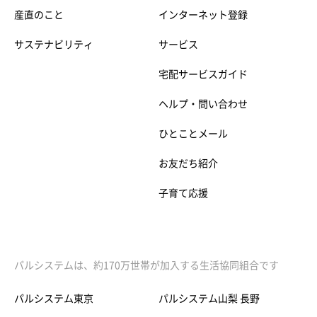
産直のこと
インターネット登録
サステナビリティ
サービス
宅配サービスガイド
ヘルプ・問い合わせ
ひとことメール
お友だち紹介
子育て応援
パルシステムは、約170万世帯が加入する生活協同組合です
パルシステム東京
パルシステム山梨 長野