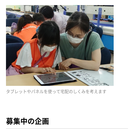
タブレットやパネルを使って宅配のしくみを考えます
募集中の企画