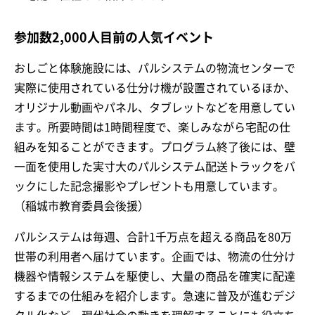
参加数2,000人目前の人気イベント
おしごと体験施設には、パルシステムの物流センターで
実際に使用されている仕分け機が設置されているほか、
オリジナル動画やパネル、タブレットなどを用意してい
ます。所要時間は1時間程度で、楽しみながら宅配の仕
組みを知ることができます。プログラム終了後には、壁
一面を使用した実寸大のパルシステム配送トラックをバ
ックにした記念撮影やプレゼントも用意しています。
（稲城市教育委員会後援）
パルシステムは毎週、合計1千万点を超える商品を80万
世帯の利用者へ届けています。企画では、物流の仕分け
機器や情報システムを駆使し、大量の商品を確実に配達
するまでの仕組みを紹介します。急速に普及が進むデジ