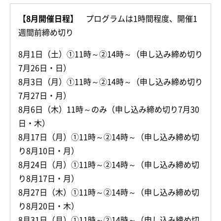
【8月開催日程】
プログラムは1時間程度、開催1
週間前締め切り
8月1日（土）①11時～②14時～（申し込み締め切り
7月26日・日）
8月3日（月）①11時～②14時～（申し込み締め切り
7月27日・月）
8月6日（木）11時～のみ（申し込み締め切り7月30
日・木）
8月17日（月）①11時～②14時～（申し込み締め切
り8月10日・月）
8月24日（月）①11時～②14時～（申し込み締め切
り8月17日・月）
8月27日（木）①11時～②14時～（申し込み締め切
り8月20日・木）
8月31日（月）①11時～②14時～（申し込み締め切