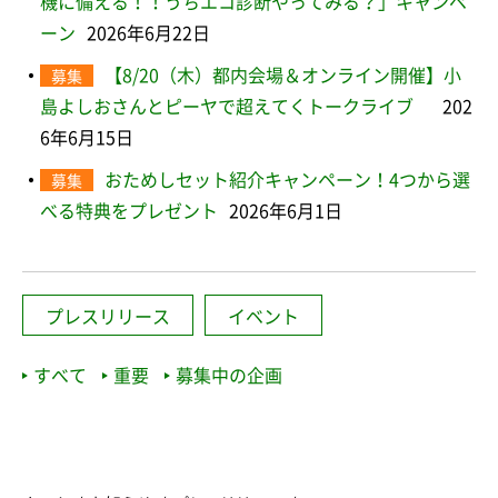
機に備える！！うちエコ診断やってみる？」キャンペ
ーン
2026年6月22日
【8/20（木）都内会場＆オンライン開催】小
募集
島よしおさんとピーヤで超えてくトークライブ
202
6年6月15日
おためしセット紹介キャンペーン！4つから選
募集
べる特典をプレゼント
2026年6月1日
プレスリリース
イベント
すべて
重要
募集中の企画