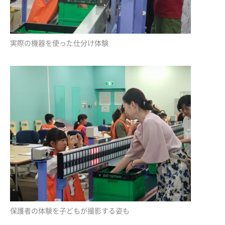
実際の機器を使った仕分け体験
保護者の体験を子どもが撮影する姿も