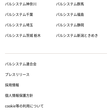
パルシステム神奈川
パルシステム群馬
パルシステム千葉
パルシステム福島
パルシステム埼玉
パルシステム静岡
パルシステム茨城 栃木
パルシステム新潟ときめき
パルシステム連合会
プレスリリース
採用情報
個人情報保護方針
cookie等の利用について