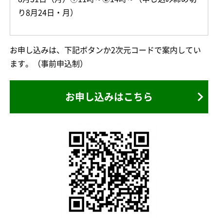
り8月24日・月）
お申し込みは、下記ボタンか2次元コードで案内してい
ます。（事前申込制）
お申し込みはこちら